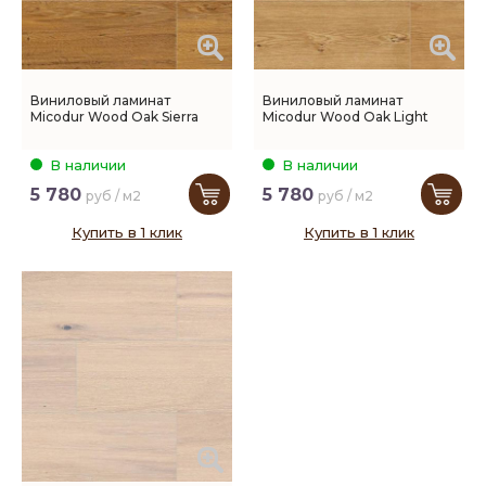
Виниловый ламинат
Виниловый ламинат
Micodur Wood Oak Sierra
Micodur Wood Oak Light
В наличии
В наличии
5 780
5 780
руб / м2
руб / м2
Купить в 1 клик
Купить в 1 клик