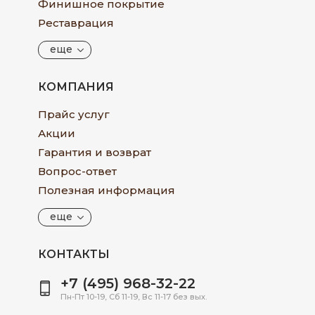
Финишное покрытие
Реставрация
еще
КОМПАНИЯ
Прайс услуг
Акции
Гарантия и возврат
Вопрос-ответ
Полезная информация
еще
КОНТАКТЫ
+7 (495) 968-32-22
Пн-Пт 10-19, Сб 11-19, Вс 11-17 без вых.