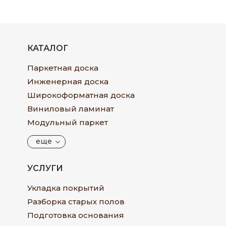
КАТАЛОГ
Паркетная доска
Инженерная доска
Широкоформатная доска
Виниловый ламинат
Модульный паркет
еще
УСЛУГИ
Укладка покрытий
Разборка старых полов
Подготовка основания