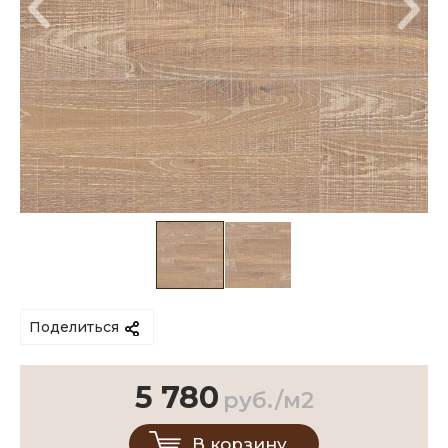
Поделиться
5 780
руб./м2
В корзину