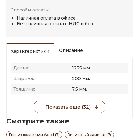
Способы оплаты
Наличная оплата в офисе
Безналичная оплата с НДС и без
Описание
Характеристики
Длина:
1235 мм.
Ширина:
200 мм.
Толщина:
7.5 мм.
Показать еще (32)
Смотрите также
Еще из коллекции Wood (7)
Виниловый ламинат (7)