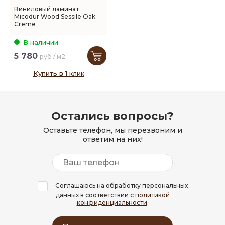
Виниловый ламинат
Micodur Wood Sessile Oak
Creme
В наличии
5 780
руб / м2
Купить в 1 клик
Остались вопросы?
Оставьте телефон, мы перезвоним и
ответим на них!
Соглашаюсь на обработку персональных
данных в соответствии с
политикой
конфиденциальности
.