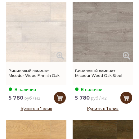
Виниловый ламинат
Виниловый ламинат
Micodur Wood Finnish Oak
Micodur Wood Oak Steel
В наличии
В наличии
5 780
5 780
руб / м2
руб / м2
Купить в 1 клик
Купить в 1 клик