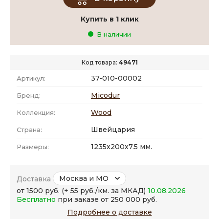
Купить в 1 клик
В наличии
Код товара:
49471
37-010-00002
Артикул:
Micodur
Бренд:
Wood
Коллекция:
Швейцария
Страна:
1235x200x7.5 мм.
Размеры:
Москва и МО
Доставка
от 1500 руб. (+ 55 руб./км. за МКАД)
10.08.2026
Бесплатно
при заказе от 250 000 руб.
Подробнее о доставке