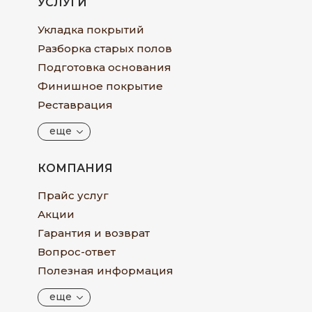
УСЛУГИ
Укладка покрытий
Разборка старых полов
Подготовка основания
Финишное покрытие
Реставрация
еще
КОМПАНИЯ
Прайс услуг
Акции
Гарантия и возврат
Вопрос-ответ
Полезная информация
еще