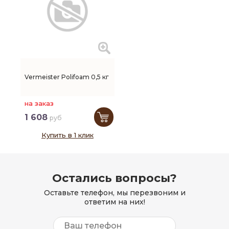
Vermeister Polifoam 0,5 кг
на заказ
1 608
руб
Купить в 1 клик
Остались вопросы?
Оставьте телефон, мы перезвоним и
ответим на них!