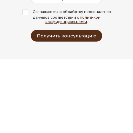
Соглашаюсь на обработку персональных
данных в соответствии с
политикой
конфиденциальности
.
Получить консультацию