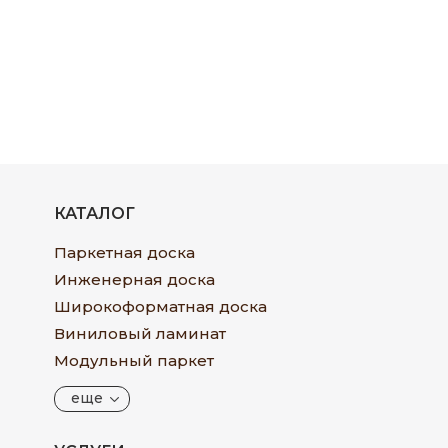
КАТАЛОГ
Паркетная доска
Инженерная доска
Широкоформатная доска
Виниловый ламинат
Модульный паркет
еще