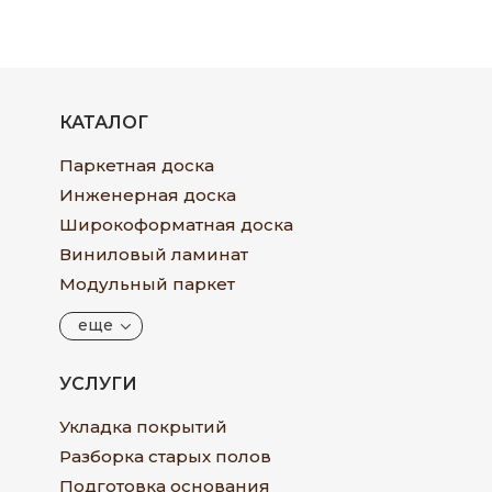
КАТАЛОГ
Паркетная доска
Инженерная доска
Широкоформатная доска
Виниловый ламинат
Модульный паркет
еще
УСЛУГИ
Укладка покрытий
Разборка старых полов
Подготовка основания