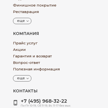
Финишное покрытие
Реставрация
еще
КОМПАНИЯ
Прайс услуг
Акции
Гарантия и возврат
Вопрос-ответ
Полезная информация
еще
КОНТАКТЫ
+7 (495) 968-32-22
Пн-Пт 10-19, Сб 11-19, Вс 11-17 без вых.