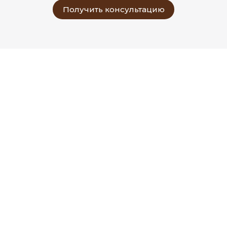
Получить консультацию