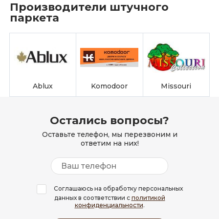
Производители штучного
паркета
Ablux
Komodoor
Missouri
Остались вопросы?
Оставьте телефон, мы перезвоним и
ответим на них!
Соглашаюсь на обработку персональных
данных в соответствии с
политикой
конфиденциальности
.