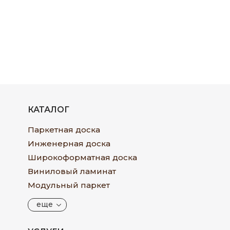
КАТАЛОГ
Паркетная доска
Инженерная доска
Широкоформатная доска
Виниловый ламинат
Модульный паркет
еще