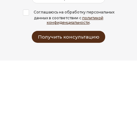
Соглашаюсь на обработку персональных
данных в соответствии с
политикой
конфиденциальности
.
Получить консультацию