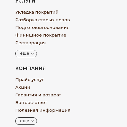
УСЛУГИ
Укладка покрытий
Разборка старых полов
Подготовка основания
Финишное покрытие
Реставрация
еще
КОМПАНИЯ
Прайс услуг
Акции
Гарантия и возврат
Вопрос-ответ
Полезная информация
еще