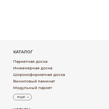
КАТАЛОГ
Паркетная доска
Инженерная доска
Широкоформатная доска
Виниловый ламинат
Модульный паркет
еще