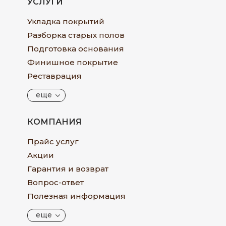
УСЛУГИ
Укладка покрытий
Разборка старых полов
Подготовка основания
Финишное покрытие
Реставрация
еще
КОМПАНИЯ
Прайс услуг
Акции
Гарантия и возврат
Вопрос-ответ
Полезная информация
еще