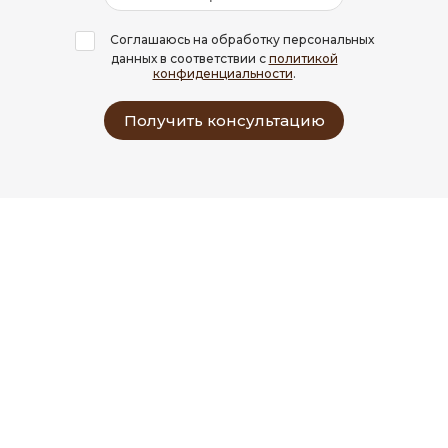
Соглашаюсь на обработку персональных
данных в соответствии с
политикой
конфиденциальности
.
Получить консультацию