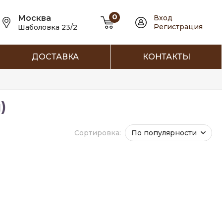
0
Москва
Вход
Регистрация
Шаболовка 23/2
ДОСТАВКА
КОНТАКТЫ
)
Сортировка:
По популярности