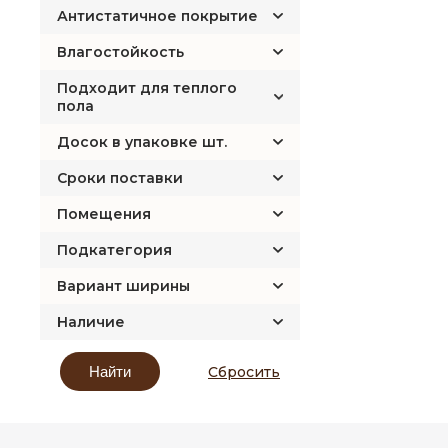
Антистатичное покрытие
Влагостойкость
Подходит для теплого
пола
Досок в упаковке шт.
Сроки поставки
Помещения
Подкатегория
Вариант ширины
Наличие
Сбросить