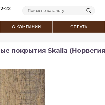
32-22
О КОМПАНИИ
ОПЛАТА
ые покрытия Skalla (Норвегия