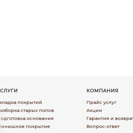
УСЛУГИ
КОМПАНИЯ
кладка покрытий
Прайс услуг
азборка старых полов
Акции
одготовка основания
Гарантия и возвра
инишное покрытие
Вопрос-ответ