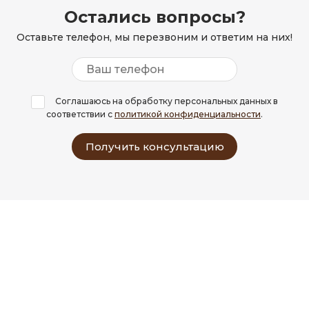
Остались вопросы?
Оставьте телефон, мы перезвоним и ответим на них!
Соглашаюсь на обработку персональных данных в
соответствии с
политикой конфиденциальности
.
Получить консультацию