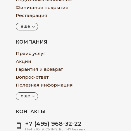
Финишное покрытие
Реставрация
еще
КОМПАНИЯ
Прайс услуг
Акции
Гарантия и возврат
Вопрос-ответ
Полезная информация
еще
КОНТАКТЫ
+7 (495) 968-32-22
Пн-Пт 10-19, Сб 11-19, Вс 11-17 без вых.