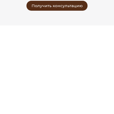
Получить консультацию