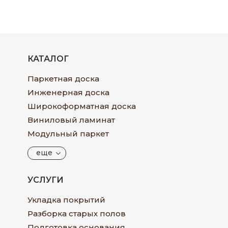
КАТАЛОГ
Паркетная доска
Инженерная доска
Широкоформатная доска
Виниловый ламинат
Модульный паркет
еще
УСЛУГИ
Укладка покрытий
Разборка старых полов
Подготовка основания