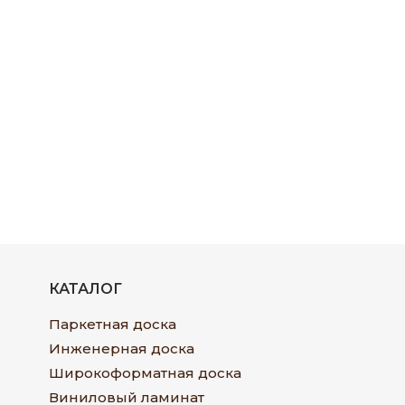
КАТАЛОГ
Паркетная доска
Инженерная доска
Широкоформатная доска
Виниловый ламинат