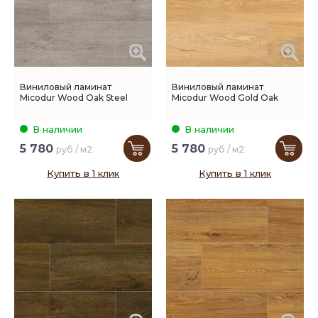
Виниловый ламинат
Виниловый ламинат
Micodur Wood Oak Steel
Micodur Wood Gold Oak
В наличии
В наличии
5 780
5 780
руб / м2
руб / м2
Купить в 1 клик
Купить в 1 клик