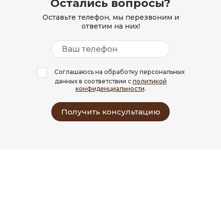
Остались вопросы?
Оставьте телефон, мы перезвоним и
ответим на них!
Соглашаюсь на обработку персональных
данных в соответствии с
политикой
конфиденциальности
.
Получить консультацию