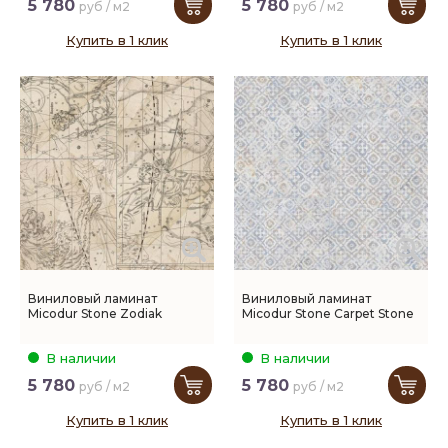
5 780
5 780
руб / м2
руб / м2
Купить в 1 клик
Купить в 1 клик
Виниловый ламинат
Виниловый ламинат
Micodur Stone Zodiak
Micodur Stone Carpet Stone
В наличии
В наличии
5 780
5 780
руб / м2
руб / м2
Купить в 1 клик
Купить в 1 клик