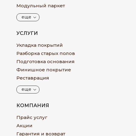
Модульный паркет
еще
УСЛУГИ
Укладка покрытий
Разборка старых полов
Подготовка основания
Финишное покрытие
Реставрация
еще
КОМПАНИЯ
Прайс услуг
Акции
Гарантия и возврат