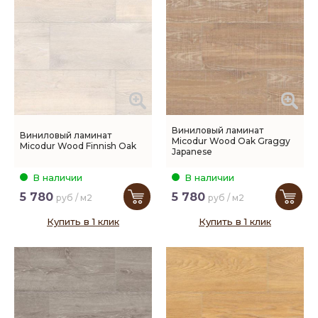
Виниловый ламинат
Виниловый ламинат
Micodur Wood Oak Graggy
Micodur Wood Finnish Oak
Japanese
В наличии
В наличии
5 780
5 780
руб / м2
руб / м2
Купить в 1 клик
Купить в 1 клик