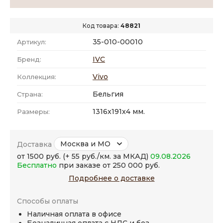
Код товара:
48821
35-010-00010
Артикул:
IVC
Бренд:
Vivo
Коллекция:
Бельгия
Страна:
1316x191x4 мм.
Размеры:
Москва и МО
Доставка
от 1500 руб. (+ 55 руб./км. за МКАД)
09.08.2026
Бесплатно
при заказе от 250 000 руб.
Подробнее о доставке
Способы оплаты
Наличная оплата в офисе