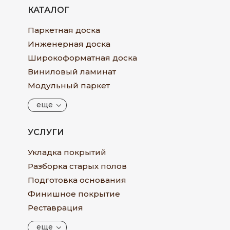
КАТАЛОГ
Паркетная доска
Инженерная доска
Широкоформатная доска
Виниловый ламинат
Модульный паркет
еще
УСЛУГИ
Укладка покрытий
Разборка старых полов
Подготовка основания
Финишное покрытие
Реставрация
еще