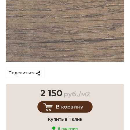
Поделиться
2 150
руб./м2
В корзину
Купить в 1 клик
В наличии