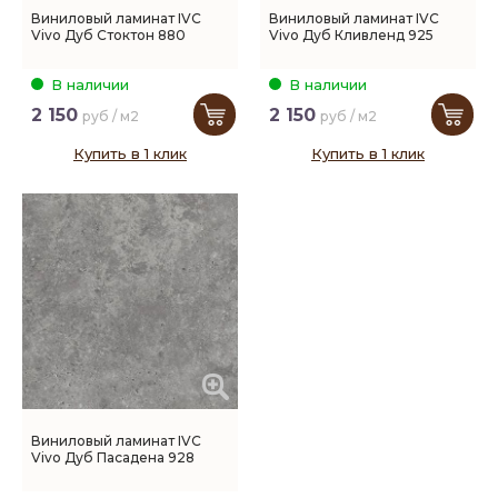
Виниловый ламинат IVC
Виниловый ламинат IVC
Vivo Дуб Стоктон 880
Vivo Дуб Кливленд 925
В наличии
В наличии
2 150
2 150
руб / м2
руб / м2
Купить в 1 клик
Купить в 1 клик
Виниловый ламинат IVC
Vivo Дуб Пасадена 928