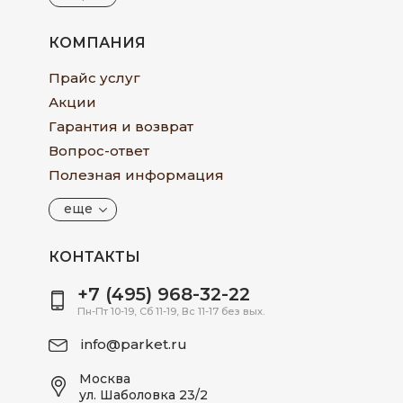
КОМПАНИЯ
Прайс услуг
Акции
Гарантия и возврат
Вопрос-ответ
Полезная информация
еще
КОНТАКТЫ
+7 (495) 968-32-22
Пн-Пт 10-19, Сб 11-19, Вс 11-17 без вых.
info@parket.ru
Москва
ул. Шаболовка 23/2