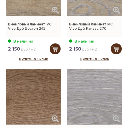
Виниловый ламинат IVC
Виниловый ламинат IVC
Vivo Дуб Бостон 245
Vivo Дуб Канзас 270
В наличии
В наличии
2 150
2 150
руб / м2
руб / м2
Купить в 1 клик
Купить в 1 клик