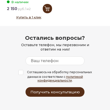
В наличии
2 150
руб / м2
Купить в 1 клик
Остались вопросы?
Оставьте телефон, мы перезвоним и
ответим на них!
Соглашаюсь на обработку персональных
данных в соответствии с
политикой
конфиденциальности
.
Получить консультацию