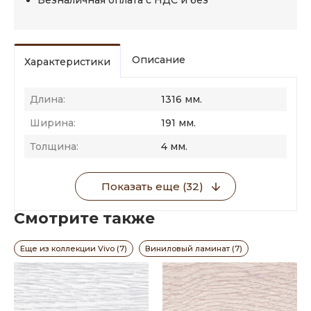
Безналичная оплата с НДС и без
Описание
Характеристики
Длина:
1316 мм.
Ширина:
191 мм.
Толщина:
4 мм.
Показать еще (32)
Смотрите также
Еще из коллекции Vivo (7)
Виниловый ламинат (7)