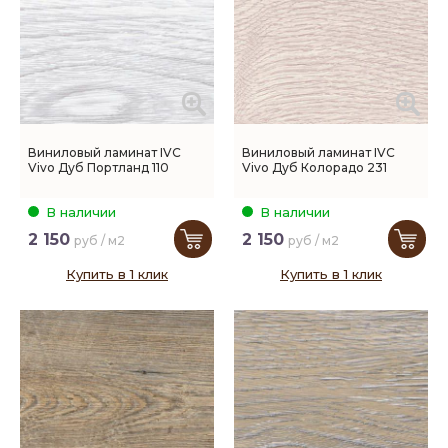
Виниловый ламинат IVC
Виниловый ламинат IVC
Vivo Дуб Портланд 110
Vivo Дуб Колорадо 231
В наличии
В наличии
2 150
2 150
руб / м2
руб / м2
Купить в 1 клик
Купить в 1 клик