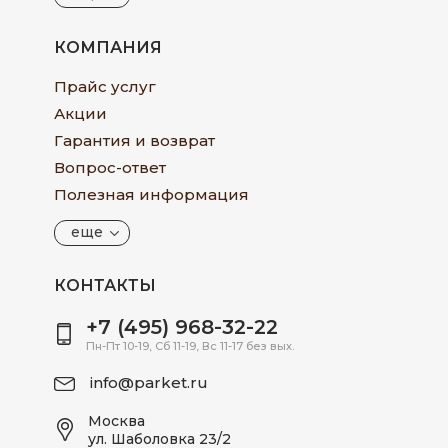
КОМПАНИЯ
Прайс услуг
Акции
Гарантия и возврат
Вопрос-ответ
Полезная информация
еще
КОНТАКТЫ
+7 (495) 968-32-22
Пн-Пт 10-19, Сб 11-19, Вс 11-17 без вых.
info@parket.ru
Москва
ул. Шаболовка 23/2