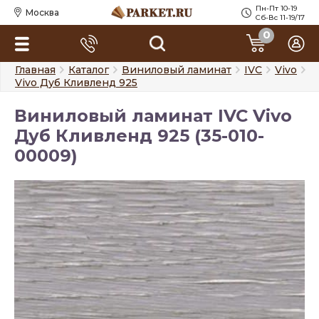
Пн-Пт 10-19
Москва
Сб-Вс 11-19/17
0
Главная
Каталог
Виниловый ламинат
IVC
Vivo
Vivo Дуб Кливленд 925
Виниловый ламинат IVC Vivo
Дуб Кливленд 925 (35-010-
00009)