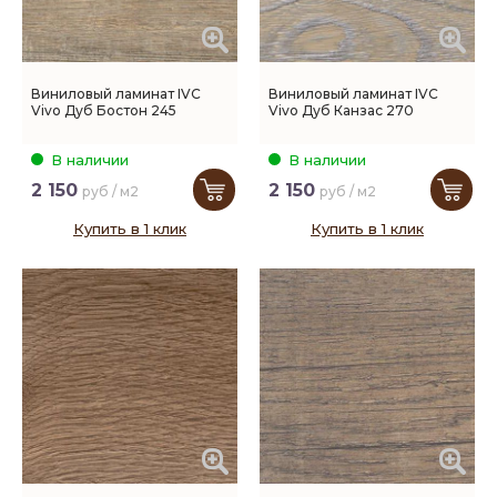
Виниловый ламинат IVC
Виниловый ламинат IVC
Vivo Дуб Бостон 245
Vivo Дуб Канзас 270
В наличии
В наличии
2 150
2 150
руб / м2
руб / м2
Купить в 1 клик
Купить в 1 клик