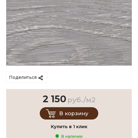
Поделиться
2 150
руб./м2
В корзину
Купить в 1 клик
В наличии