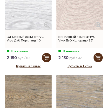
Виниловый ламинат IVC
Виниловый ламинат IVC
Vivo Дуб Портланд 110
Vivo Дуб Колорадо 231
В наличии
В наличии
2 150
2 150
руб / м2
руб / м2
Купить в 1 клик
Купить в 1 клик