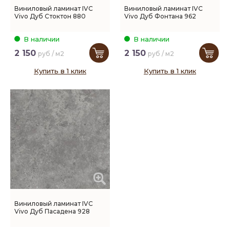
Виниловый ламинат IVC
Виниловый ламинат IVC
Vivo Дуб Стоктон 880
Vivo Дуб Фонтана 962
В наличии
В наличии
2 150
2 150
руб / м2
руб / м2
Купить в 1 клик
Купить в 1 клик
Виниловый ламинат IVC
Vivo Дуб Пасадена 928