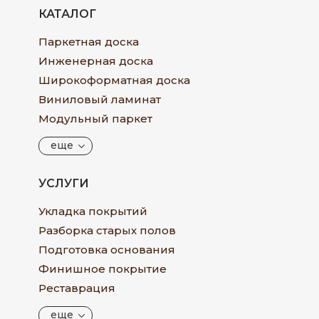
КАТАЛОГ
Паркетная доска
Инженерная доска
Широкоформатная доска
Виниловый ламинат
Модульный паркет
еще
УСЛУГИ
Укладка покрытий
Разборка старых полов
Подготовка основания
Финишное покрытие
Реставрация
еще