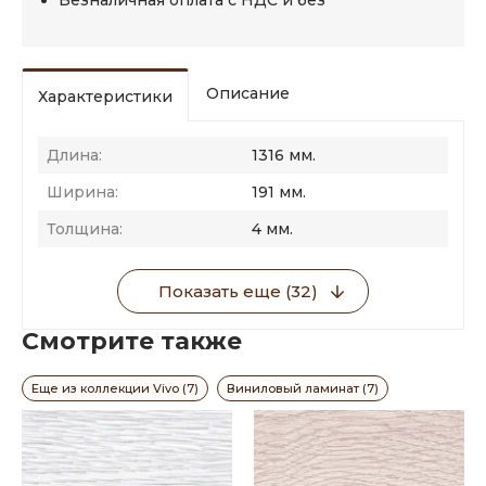
Безналичная оплата с НДС и без
Описание
Характеристики
Длина:
1316 мм.
Ширина:
191 мм.
Толщина:
4 мм.
Показать еще (32)
Смотрите также
Еще из коллекции Vivo (7)
Виниловый ламинат (7)