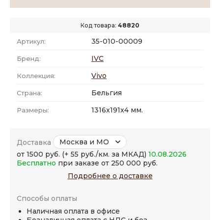
Код товара:
48820
35-010-00009
Артикул:
IVC
Бренд:
Vivo
Коллекция:
Бельгия
Страна:
1316x191x4 мм.
Размеры:
Москва и МО
Доставка
от 1500 руб. (+ 55 руб./км. за МКАД)
10.08.2026
Бесплатно
при заказе от 250 000 руб.
Подробнее о доставке
Способы оплаты
Наличная оплата в офисе