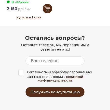
В наличии
2 150
руб / м2
Купить в 1 клик
Остались вопросы?
Оставьте телефон, мы перезвоним и
ответим на них!
Соглашаюсь на обработку персональных
данных в соответствии с
политикой
конфиденциальности
.
Получить консультацию