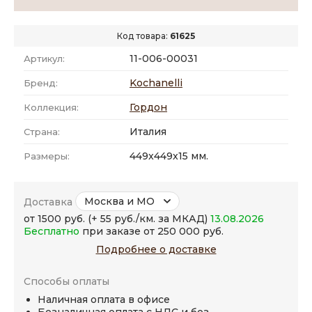
Код товара:
61625
11-006-00031
Артикул:
Kochanelli
Бренд:
Гордон
Коллекция:
Италия
Страна:
449x449x15 мм.
Размеры:
Москва и МО
Доставка
от 1500 руб. (+ 55 руб./км. за МКАД)
13.08.2026
Бесплатно
при заказе от 250 000 руб.
Подробнее о доставке
Способы оплаты
Наличная оплата в офисе