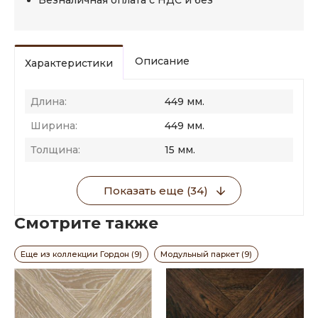
Безналичная оплата с НДС и без
Описание
Характеристики
Длина:
449 мм.
Ширина:
449 мм.
Толщина:
15 мм.
Показать еще (34)
Смотрите также
Еще из коллекции Гордон (9)
Модульный паркет (9)