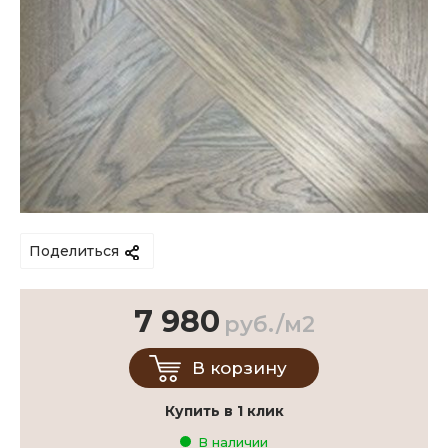
Поделиться
7 980
руб./м2
В корзину
Купить в 1 клик
В наличии