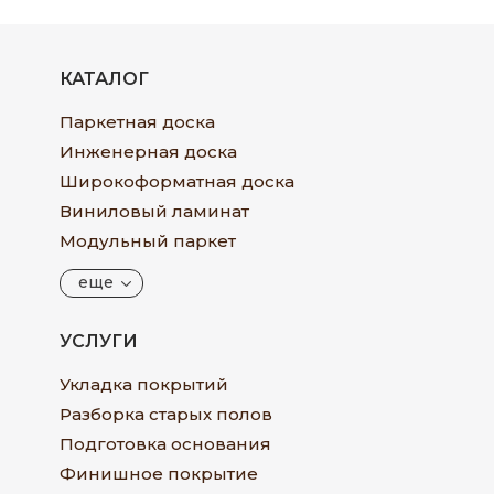
КАТАЛОГ
Паркетная доска
Инженерная доска
Широкоформатная доска
Виниловый ламинат
Модульный паркет
еще
УСЛУГИ
Укладка покрытий
Разборка старых полов
Подготовка основания
Финишное покрытие