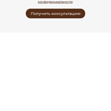
конфиденциальности
.
Получить консультацию