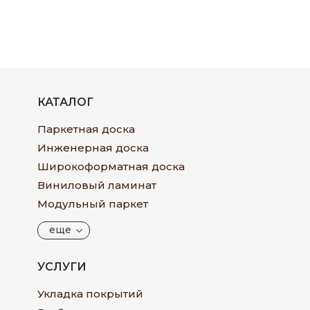
КАТАЛОГ
Паркетная доска
Инженерная доска
Широкоформатная доска
Виниловый ламинат
Модульный паркет
еще
УСЛУГИ
Укладка покрытий