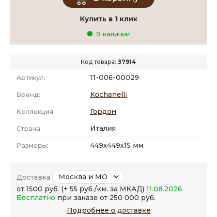
Купить в 1 клик
В наличии
Код товара:
37914
11-006-00029
Артикул:
Kochanelli
Бренд:
Гордон
Коллекция:
Италия
Страна:
449x449x15 мм.
Размеры:
Москва и МО
Доставка
от 1500 руб. (+ 55 руб./км. за МКАД)
11.08.2026
Бесплатно
при заказе от 250 000 руб.
Подробнее о доставке