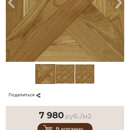
Поделиться
7 980
руб./м2
В корзину