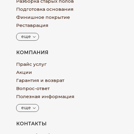
Разборка старых полов
Подготовка основания
Финишное покрытие
Реставрация
еще
КОМПАНИЯ
Прайс услуг
Акции
Гарантия и возврат
Вопрос-ответ
Полезная информация
еще
КОНТАКТЫ