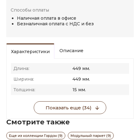
Способы оплаты
Наличная оплата в офисе
Безналичная оплата с НДС и без
Описание
Характеристики
Длина:
449 мм.
Ширина:
449 мм.
Толщина:
15 мм.
Показать еще (34)
Смотрите также
Еще из коллекции Гордон (9)
Модульный паркет (9)