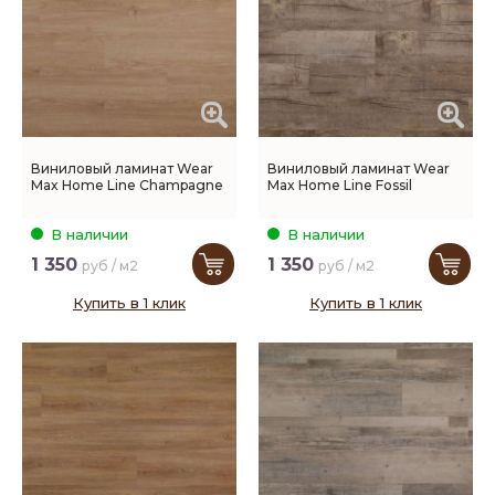
Виниловый ламинат Wear
Виниловый ламинат Wear
Max Home Line Champagne
Max Home Line Fossil
В наличии
В наличии
1 350
1 350
руб / м2
руб / м2
Купить в 1 клик
Купить в 1 клик