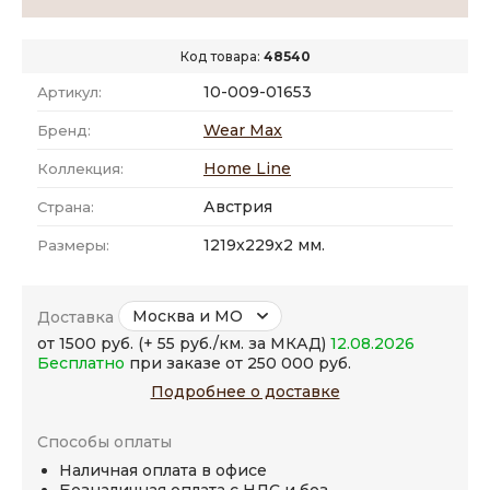
Код товара:
48540
10-009-01653
Артикул:
Wear Max
Бренд:
Home Line
Коллекция:
Австрия
Страна:
1219x229x2 мм.
Размеры:
Москва и МО
Доставка
от 1500 руб. (+ 55 руб./км. за МКАД)
12.08.2026
Бесплатно
при заказе от 250 000 руб.
Подробнее о доставке
Способы оплаты
Наличная оплата в офисе