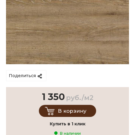
Поделиться
1 350
руб./м2
В корзину
Купить в 1 клик
В наличии