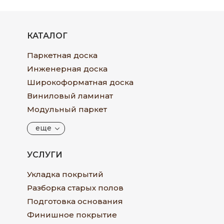
КАТАЛОГ
Паркетная доска
Инженерная доска
Широкоформатная доска
Виниловый ламинат
Модульный паркет
еще
УСЛУГИ
Укладка покрытий
Разборка старых полов
Подготовка основания
Финишное покрытие