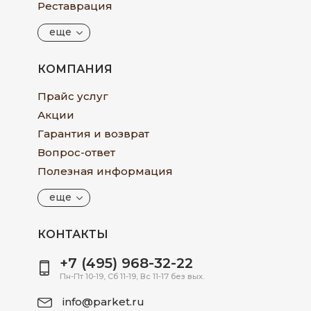
Реставрация
еще
КОМПАНИЯ
Прайс услуг
Акции
Гарантия и возврат
Вопрос-ответ
Полезная информация
еще
КОНТАКТЫ
+7 (495) 968-32-22
Пн-Пт 10-19, Сб 11-19, Вс 11-17 без вых.
info@parket.ru