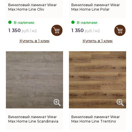
Виниловый ламинат Wear
Виниловый ламинат Wear
Max Home Line Oliv
Max Home Line Polar
В наличии
В наличии
1 350
1 350
руб / м2
руб / м2
Купить в 1 клик
Купить в 1 клик
Виниловый ламинат Wear
Виниловый ламинат Wear
Max Home Line Scandinavia
Max Home Line Trentino