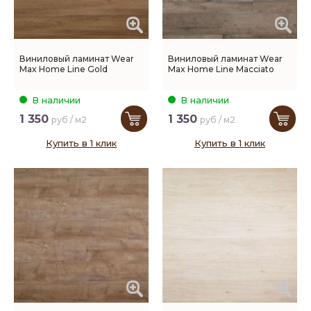
Виниловый ламинат Wear
Виниловый ламинат Wear
Max Home Line Gold
Max Home Line Macciato
В наличии
В наличии
1 350
1 350
руб / м2
руб / м2
Купить в 1 клик
Купить в 1 клик