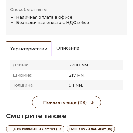
Способы оплаты
Наличная оплата в офисе
Безналичная оплата с НДС и без
Описание
Характеристики
Длина:
2200 мм.
Ширина:
217 мм.
Толщина:
9.1 мм.
Показать еще (29)
Смотрите также
Еще из коллекции Comfort (10)
Виниловый ламинат (10)