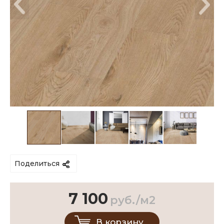
Поделиться
7 100
руб./м2
В корзину