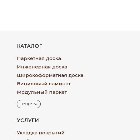
КАТАЛОГ
Паркетная доска
Инженерная доска
Широкоформатная доска
Виниловый ламинат
Модульный паркет
еще
УСЛУГИ
Укладка покрытий