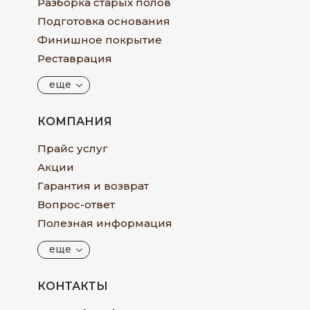
Разборка старых полов
Подготовка основания
Финишное покрытие
Реставрация
еще
КОМПАНИЯ
Прайс услуг
Акции
Гарантия и возврат
Вопрос-ответ
Полезная информация
еще
КОНТАКТЫ