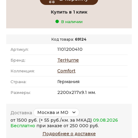
Купить в 1 клик
В наличии
Код товара:
69124
1101200410
Артикул:
TerHurne
Бренд:
Comfort
Коллекция:
Германия
Страна:
2200x217x9.1 мм.
Размеры:
Москва и МО
Доставка
от 1500 руб. (+ 55 руб./км. за МКАД)
09.08.2026
Бесплатно
при заказе от 250 000 руб.
Подробнее о доставке