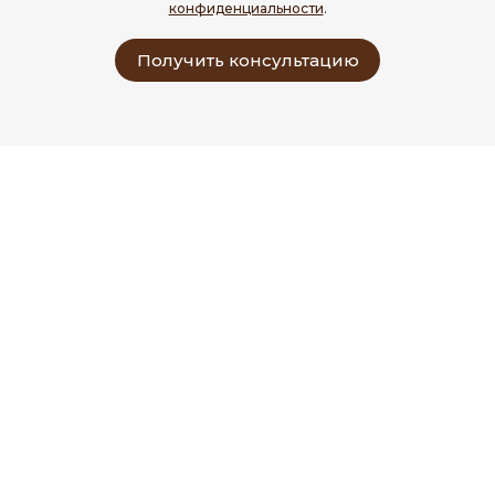
конфиденциальности
.
Получить консультацию