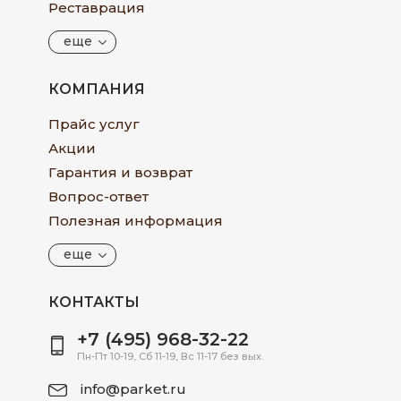
Реставрация
еще
КОМПАНИЯ
Прайс услуг
Акции
Гарантия и возврат
Вопрос-ответ
Полезная информация
еще
КОНТАКТЫ
+7 (495) 968-32-22
Пн-Пт 10-19, Сб 11-19, Вс 11-17 без вых.
info@parket.ru