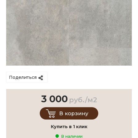
Поделиться
3 000
руб./м2
В корзину
Купить в 1 клик
В наличии