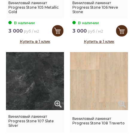
Виниловый ламинат
Виниловый ламинат
Progress Stone 105 Metallic
Progress Stone 106 Neve
Gold
Stone
В наличии
В наличии
3 000
3 000
руб / м2
руб / м2
Купить в 1 клик
Купить в 1 клик
Виниловый ламинат
Виниловый ламинат
Progress Stone 107 Slate
Progress Stone 108 Traverto
Silver