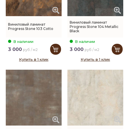
Виниловый ламинат
Виниловый ламинат
Progress Stone 104 Metallic
Progress Stone 103 Cotto
Black
В наличии
В наличии
3 000
3 000
руб / м2
руб / м2
Купить в 1 клик
Купить в 1 клик