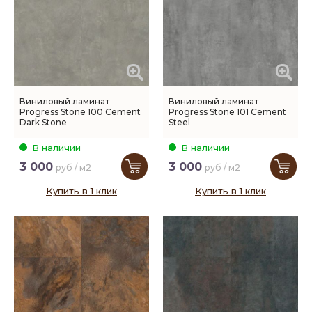
Виниловый ламинат
Виниловый ламинат
Progress Stone 100 Cement
Progress Stone 101 Cement
Dark Stone
Steel
В наличии
В наличии
3 000
3 000
руб / м2
руб / м2
Купить в 1 клик
Купить в 1 клик