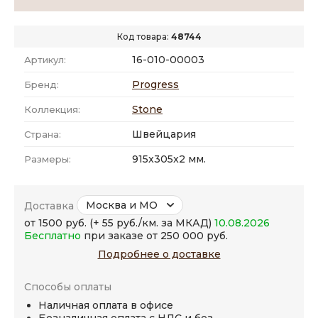
Код товара:
48744
16-010-00003
Артикул:
Progress
Бренд:
Stone
Коллекция:
Швейцария
Страна:
915x305x2 мм.
Размеры:
Москва и МО
Доставка
от 1500 руб. (+ 55 руб./км. за МКАД)
10.08.2026
Бесплатно
при заказе от 250 000 руб.
Подробнее о доставке
Способы оплаты
Наличная оплата в офисе