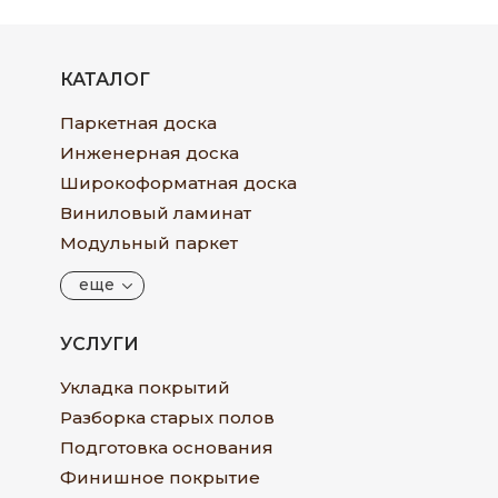
КАТАЛОГ
Паркетная доска
Инженерная доска
Широкоформатная доска
Виниловый ламинат
Модульный паркет
еще
УСЛУГИ
Укладка покрытий
Разборка старых полов
Подготовка основания
Финишное покрытие