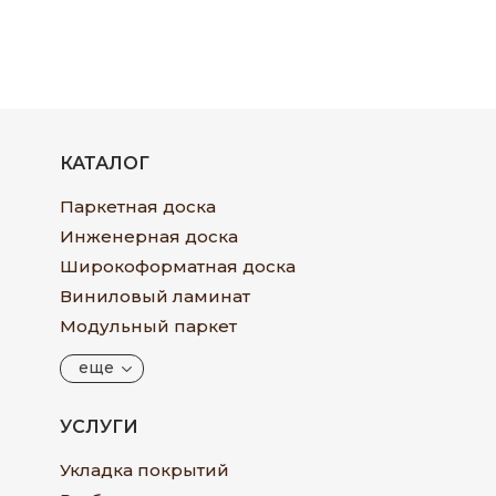
КАТАЛОГ
Паркетная доска
Инженерная доска
Широкоформатная доска
Виниловый ламинат
Модульный паркет
еще
УСЛУГИ
Укладка покрытий