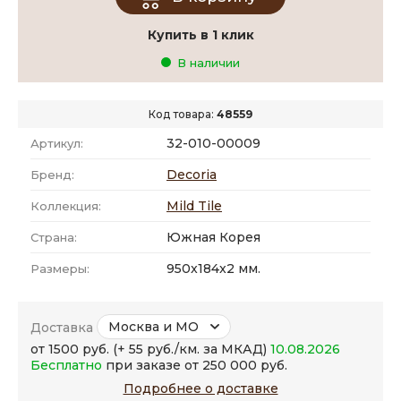
Купить в 1 клик
В наличии
Код товара:
48559
32-010-00009
Артикул:
Decoria
Бренд:
Mild Tile
Коллекция:
Южная Корея
Страна:
950x184x2 мм.
Размеры:
Москва и МО
Доставка
от 1500 руб. (+ 55 руб./км. за МКАД)
10.08.2026
Бесплатно
при заказе от 250 000 руб.
Подробнее о доставке