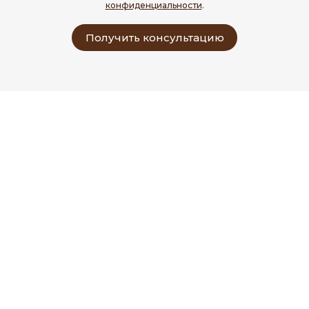
конфиденциальности
.
Получить консультацию