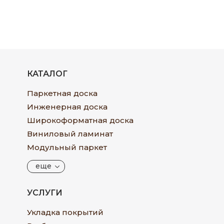
КАТАЛОГ
Паркетная доска
Инженерная доска
Широкоформатная доска
Виниловый ламинат
Модульный паркет
еще
УСЛУГИ
Укладка покрытий