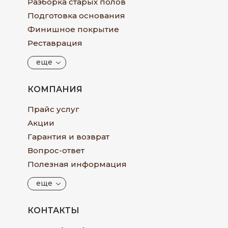
Разборка старых полов
Подготовка основания
Финишное покрытие
Реставрация
еще
КОМПАНИЯ
Прайс услуг
Акции
Гарантия и возврат
Вопрос-ответ
Полезная информация
еще
КОНТАКТЫ