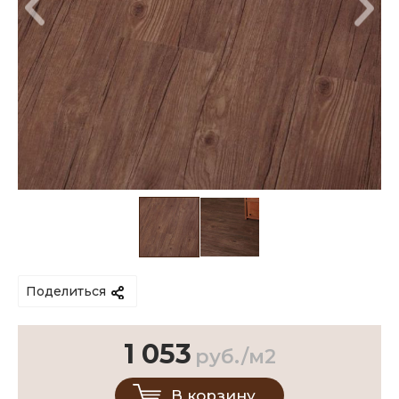
Поделиться
1 053
руб./м2
В корзину