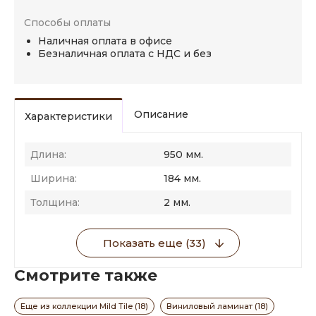
Способы оплаты
Наличная оплата в офисе
Безналичная оплата с НДС и без
Описание
Характеристики
Длина:
950 мм.
Ширина:
184 мм.
Толщина:
2 мм.
Показать еще (33)
Смотрите также
Еще из коллекции Mild Tile (18)
Виниловый ламинат (18)