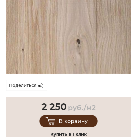
Поделиться
2 250
руб./м2
В корзину
Купить в 1 клик