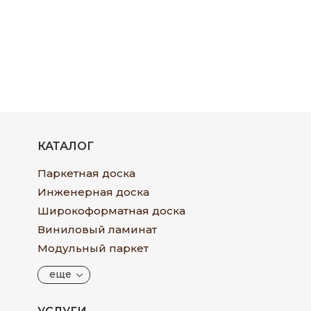
КАТАЛОГ
Паркетная доска
Инженерная доска
Широкоформатная доска
Виниловый ламинат
Модульный паркет
еще