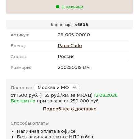
В наличии
Код товара:
46808
26-005-00010
Артикул:
Papa Carlo
Бренд:
Россия
Страна:
200x50x15 мм.
Размеры:
Москва и МО
Доставка
от 1500 руб. (+ 55 руб./км. за МКАД)
12.08.2026
Бесплатно
при заказе от 250 000 руб.
Подробнее о доставке
Способы оплаты
Наличная оплата в офисе
Безналичная оплата с НДС и без