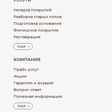
УСЛУГИ
Укладка покрытий
Разборка старых полов
Подготовка основания
Финишное покрытие
Реставрация
еще
КОМПАНИЯ
Прайс услуг
Акции
Гарантия и возврат
Вопрос-ответ
Полезная информация
еще