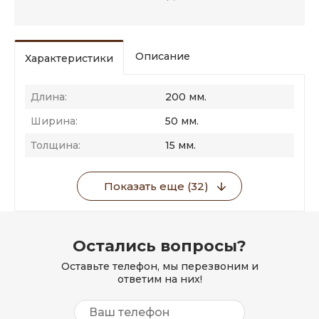
Описание
Характеристики
Длина:
200 мм.
Ширина:
50 мм.
Толщина:
15 мм.
Показать еще (32)
Остались вопросы?
Оставьте телефон, мы перезвоним и
ответим на них!