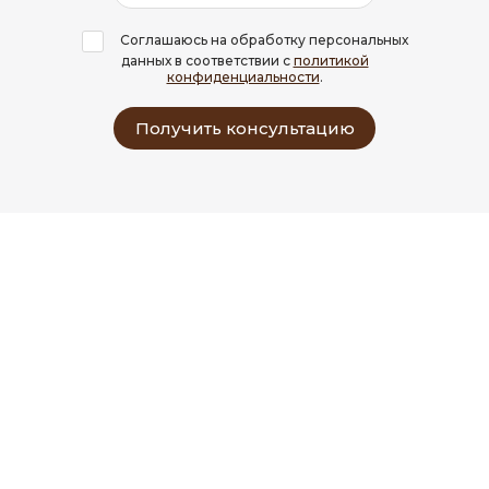
Соглашаюсь на обработку персональных
данных в соответствии с
политикой
конфиденциальности
.
Получить консультацию