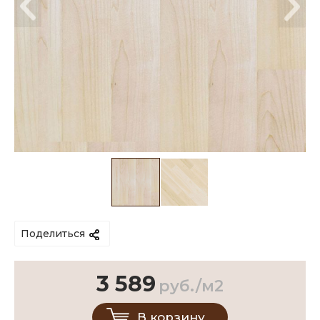
Поделиться
3 589
руб./м2
В корзину