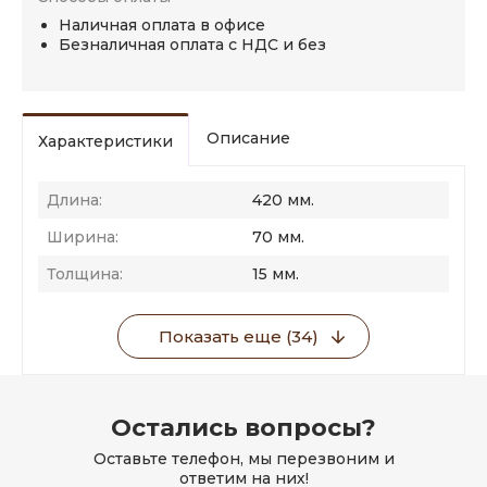
Наличная оплата в офисе
Безналичная оплата с НДС и без
Описание
Характеристики
Длина:
420 мм.
Ширина:
70 мм.
Толщина:
15 мм.
Показать еще (34)
Остались вопросы?
Оставьте телефон, мы перезвоним и
ответим на них!