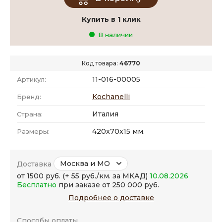
Купить в 1 клик
В наличии
Код товара:
46770
11-016-00005
Артикул:
Kochanelli
Бренд:
Италия
Страна:
420x70x15 мм.
Размеры:
Москва и МО
Доставка
от 1500 руб. (+ 55 руб./км. за МКАД)
10.08.2026
Бесплатно
при заказе от 250 000 руб.
Подробнее о доставке
Способы оплаты