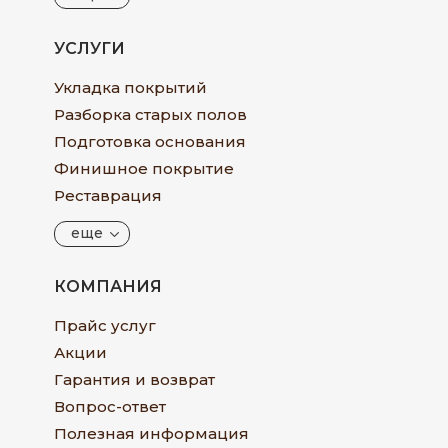
УСЛУГИ
Укладка покрытий
Разборка старых полов
Подготовка основания
Финишное покрытие
Реставрация
еще
КОМПАНИЯ
Прайс услуг
Акции
Гарантия и возврат
Вопрос-ответ
Полезная информация