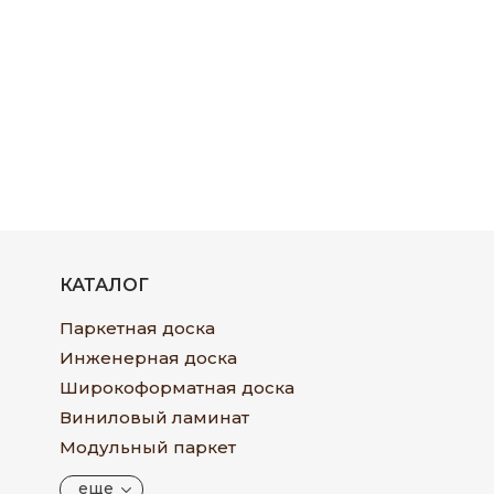
КАТАЛОГ
Паркетная доска
Инженерная доска
Широкоформатная доска
Виниловый ламинат
Модульный паркет
еще