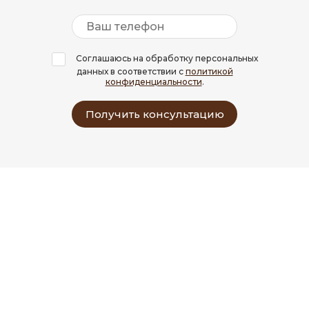
Соглашаюсь на обработку персональных
данных в соответствии с
политикой
конфиденциальности
.
Получить консультацию