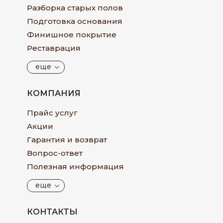
Разборка старых полов
Подготовка основания
Финишное покрытие
Реставрация
еще
КОМПАНИЯ
Прайс услуг
Акции
Гарантия и возврат
Вопрос-ответ
Полезная информация
еще
КОНТАКТЫ