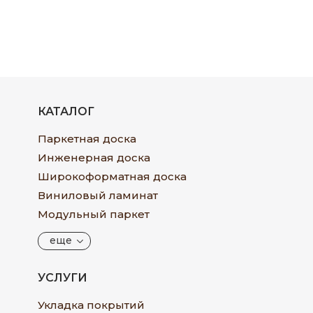
КАТАЛОГ
Паркетная доска
Инженерная доска
Широкоформатная доска
Виниловый ламинат
Модульный паркет
еще
УСЛУГИ
Укладка покрытий