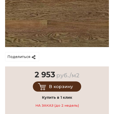
Поделиться
2 953
руб./м2
В корзину
Купить в 1 клик
НА ЗАКАЗ (до 2 недель)