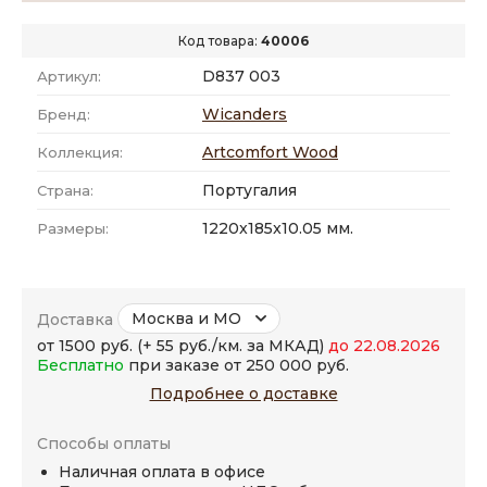
Код товара:
40006
D837 003
Артикул:
Wicanders
Бренд:
Artcomfort Wood
Коллекция:
Португалия
Страна:
1220x185x10.05 мм.
Размеры:
Москва и МО
Доставка
от 1500 руб. (+ 55 руб./км. за МКАД)
до 22.08.2026
Бесплатно
при заказе от 250 000 руб.
Подробнее о доставке
Способы оплаты
Наличная оплата в офисе