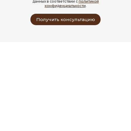
данных в соответствии с
политикой
конфиденциальности
.
Получить консультацию