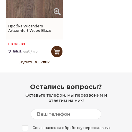
Пробка Wicanders
Artcomfort Wood Blaze
на заказ
2 953
руб / м2
Купить в 1 клик
Остались вопросы?
Оставьте телефон, мы перезвоним и
ответим на них!
Соглашаюсь на обработку персональных