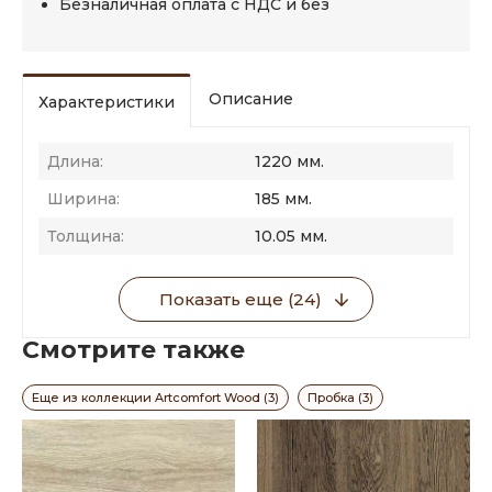
Безналичная оплата с НДС и без
Описание
Характеристики
Длина:
1220 мм.
Ширина:
185 мм.
Толщина:
10.05 мм.
Показать еще (24)
Смотрите также
Еще из коллекции Artcomfort Wood (3)
Пробка (3)