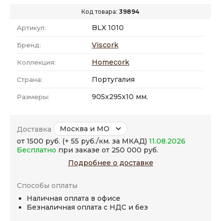
Код товара:
39894
BLX 1010
Артикул:
Viscork
Бренд:
Homecork
Коллекция:
Португалия
Страна:
905x295x10 мм.
Размеры:
Москва и МО
Доставка
от 1500 руб. (+ 55 руб./км. за МКАД)
11.08.2026
Бесплатно
при заказе от 250 000 руб.
Подробнее о доставке
Способы оплаты
Наличная оплата в офисе
Безналичная оплата с НДС и без