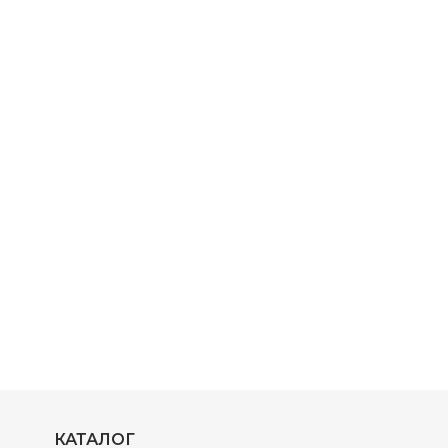
КАТАЛОГ