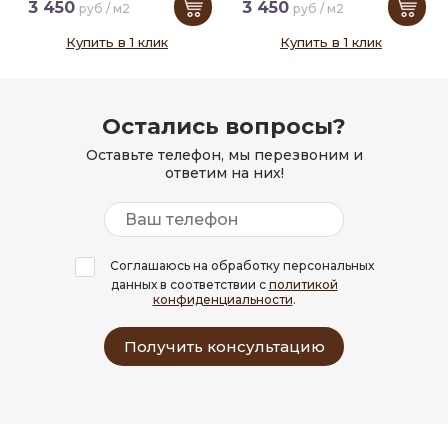
3 450
3 450
руб / м2
руб / м2
Купить в 1 клик
Купить в 1 клик
Остались вопросы?
Оставьте телефон, мы перезвоним и
ответим на них!
Соглашаюсь на обработку персональных
данных в соответствии с
политикой
конфиденциальности
.
Получить консультацию