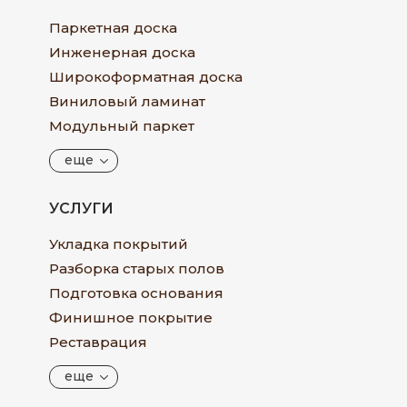
Паркетная доска
Инженерная доска
Широкоформатная доска
Виниловый ламинат
Модульный паркет
еще
УСЛУГИ
Укладка покрытий
Разборка старых полов
Подготовка основания
Финишное покрытие
Реставрация
еще