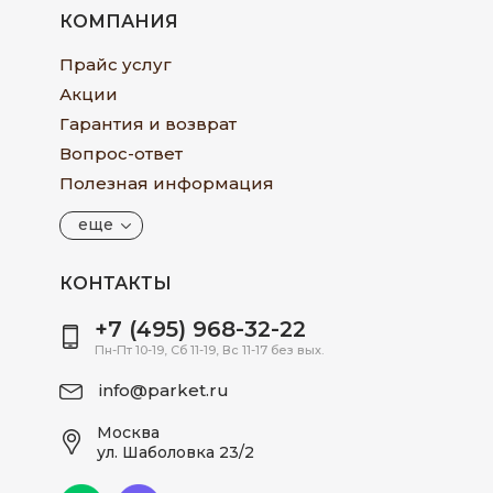
КОМПАНИЯ
Прайс услуг
Акции
Гарантия и возврат
Вопрос-ответ
Полезная информация
еще
КОНТАКТЫ
+7 (495) 968-32-22
Пн-Пт 10-19, Сб 11-19, Вс 11-17 без вых.
info@parket.ru
Москва
ул. Шаболовка 23/2