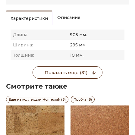
Описание
Характеристики
Длина:
905 мм.
Ширина:
295 мм.
Толщина:
10 мм.
Показать еще (31)
Смотрите также
Еще из коллекции Homecork (8)
Пробка (8)