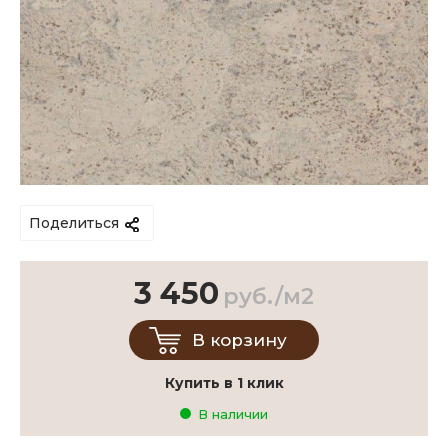
Поделиться
3 450
руб./м2
В корзину
Купить в 1 клик
В наличии