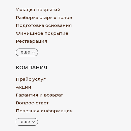
Укладка покрытий
Разборка старых полов
Подготовка основания
Финишное покрытие
Реставрация
еще
КОМПАНИЯ
Прайс услуг
Акции
Гарантия и возврат
Вопрос-ответ
Полезная информация
еще