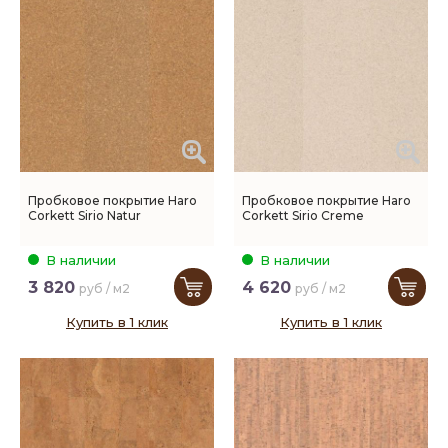
Пробковое покрытие Haro
Пробковое покрытие Haro
Corkett Sirio Natur
Corkett Sirio Creme
В наличии
В наличии
3 820
4 620
руб / м2
руб / м2
Купить в 1 клик
Купить в 1 клик