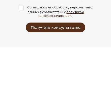
Соглашаюсь на обработку персональных
данных в соответствии с
политикой
конфиденциальности
.
Получить консультацию