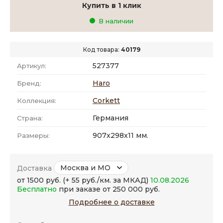
Купить в 1 клик
В наличии
Код товара:
40179
527377
Артикул:
Haro
Бренд:
Corkett
Коллекция:
Германия
Страна:
907x298x11 мм.
Размеры:
Москва и МО
Доставка
от 1500 руб. (+ 55 руб./км. за МКАД)
10.08.2026
Бесплатно
при заказе от 250 000 руб.
Подробнее о доставке