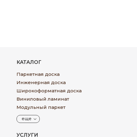
КАТАЛОГ
Паркетная доска
Инженерная доска
Широкоформатная доска
Виниловый ламинат
Модульный паркет
еще
УСЛУГИ