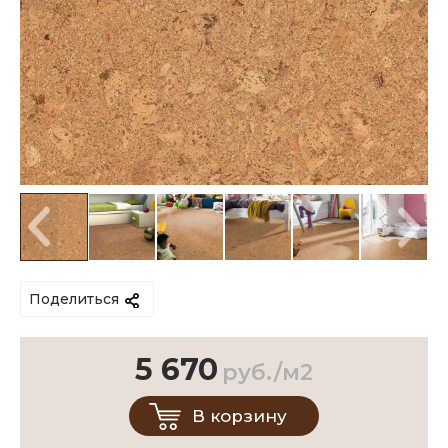
Поделиться
5 670
руб./м2
В корзину