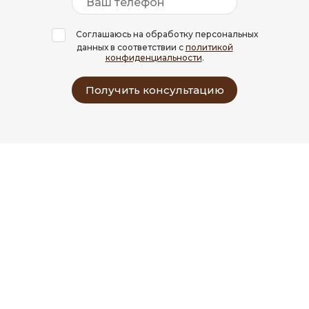
Соглашаюсь на обработку персональных
данных в соответствии с
политикой
конфиденциальности
.
Получить консультацию