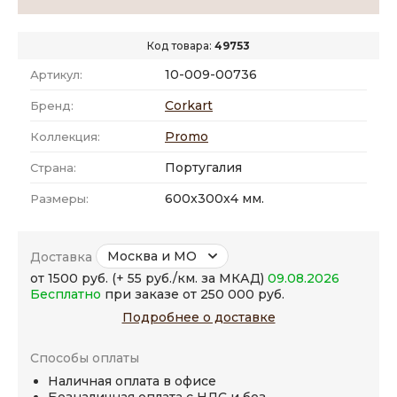
Код товара:
49753
10-009-00736
Артикул:
Corkart
Бренд:
Promo
Коллекция:
Португалия
Страна:
600x300x4 мм.
Размеры:
Москва и МО
Доставка
от 1500 руб. (+ 55 руб./км. за МКАД)
09.08.2026
Бесплатно
при заказе от 250 000 руб.
Подробнее о доставке
Способы оплаты
Наличная оплата в офисе