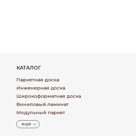
КАТАЛОГ
Паркетная доска
Инженерная доска
Широкоформатная доска
Виниловый ламинат
Модульный паркет
еще