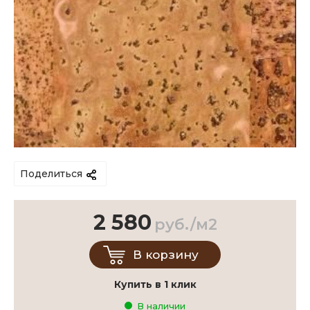
Поделиться
2 580
руб./м2
В корзину
Купить в 1 клик
В наличии