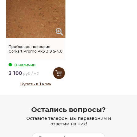
Пробковое покрытие
Corkart Promo Pk3 319 S-4.0
В наличии
2 100
руб / м2
Купить в 1 клик
Остались вопросы?
Оставьте телефон, мы перезвоним и
ответим на них!