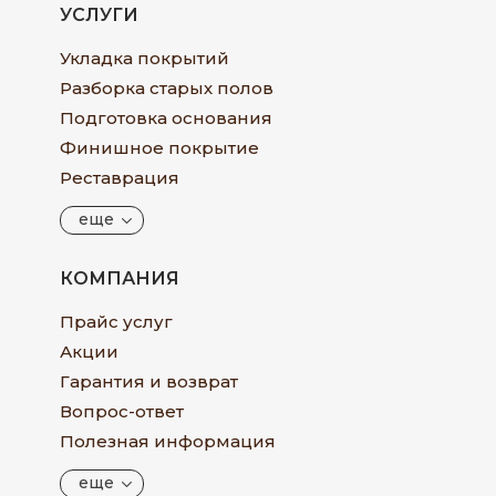
УСЛУГИ
Укладка покрытий
Разборка старых полов
Подготовка основания
Финишное покрытие
Реставрация
еще
КОМПАНИЯ
Прайс услуг
Акции
Гарантия и возврат
Вопрос-ответ
Полезная информация
еще