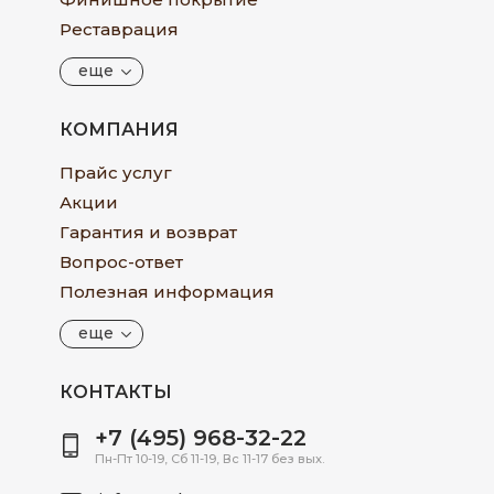
Реставрация
еще
КОМПАНИЯ
Прайс услуг
Акции
Гарантия и возврат
Вопрос-ответ
Полезная информация
еще
КОНТАКТЫ
+7 (495) 968-32-22
Пн-Пт 10-19, Сб 11-19, Вс 11-17 без вых.