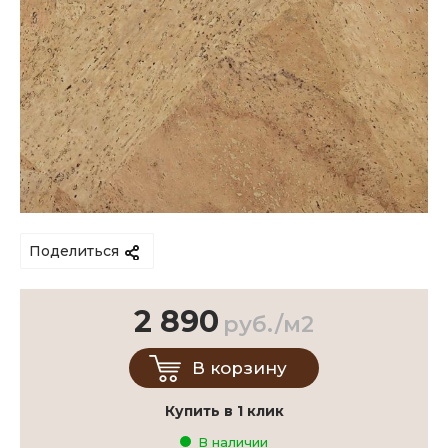
Поделиться
2 890
руб./м2
В корзину
Купить в 1 клик
В наличии