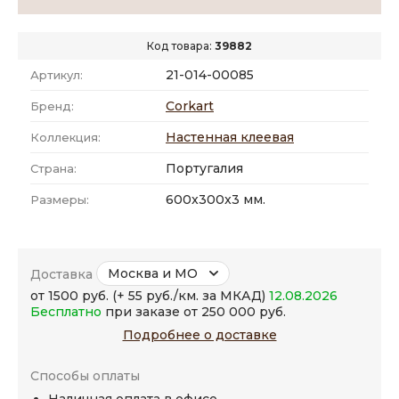
Код товара:
39882
21-014-00085
Артикул:
Corkart
Бренд:
Настенная клеевая
Коллекция:
Португалия
Страна:
600x300x3 мм.
Размеры:
Москва и МО
Доставка
от 1500 руб. (+ 55 руб./км. за МКАД)
12.08.2026
Бесплатно
при заказе от 250 000 руб.
Подробнее о доставке
Способы оплаты