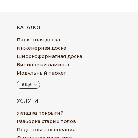
КАТАЛОГ
Паркетная доска
Инженерная доска
Широкоформатная доска
Виниловый ламинат
Модульный паркет
еще
УСЛУГИ
Укладка покрытий
Разборка старых полов
Подготовка основания
Финишное покрытие