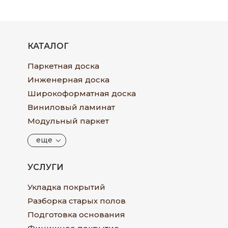
КАТАЛОГ
Паркетная доска
Инженерная доска
Широкоформатная доска
Виниловый ламинат
Модульный паркет
еще
УСЛУГИ
Укладка покрытий
Разборка старых полов
Подготовка основания