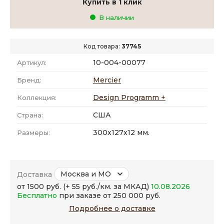
Купить в 1 клик
В наличии
Код товара:
37745
10-004-00077
Артикул:
Mercier
Бренд:
Design Programm +
Коллекция:
США
Страна:
300x127x12 мм.
Размеры:
Москва и МО
Доставка
от 1500 руб. (+ 55 руб./км. за МКАД)
10.08.2026
Бесплатно
при заказе от 250 000 руб.
Подробнее о доставке