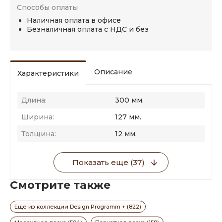
Способы оплаты
Наличная оплата в офисе
Безналичная оплата с НДС и без
Описание
Характеристики
Длина:
300 мм.
Ширина:
127 мм.
Толщина:
12 мм.
Показать еще (37)
Смотрите также
Еще из коллекции Design Programm + (822)