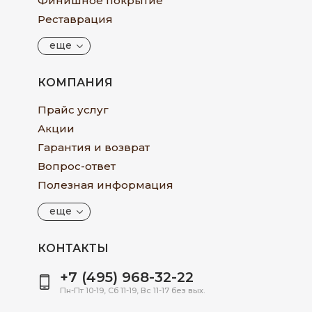
Финишное покрытие
Реставрация
еще
КОМПАНИЯ
Прайс услуг
Акции
Гарантия и возврат
Вопрос-ответ
Полезная информация
еще
КОНТАКТЫ
+7 (495) 968-32-22
Пн-Пт 10-19, Сб 11-19, Вс 11-17 без вых.