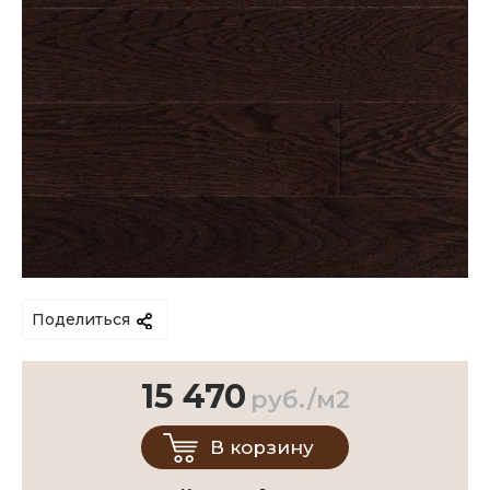
Поделиться
15 470
руб./м2
В корзину