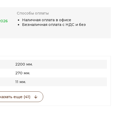
Способы оплаты
Наличная оплата в офисе
2026
Безналичная оплата с НДС и без
2200 мм.
270 мм.
11 мм.
азать еще (41)