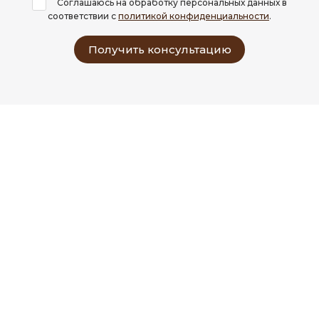
Соглашаюсь на обработку персональных данных в
соответствии с
политикой конфиденциальности
.
Получить консультацию