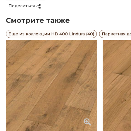
Поделиться
Смотрите также
Еще из коллекции HD 400 Lindura (40)
Паркетная до