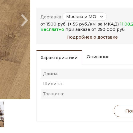
Москва и МО
Доставка
от 1500 руб. (+ 55 руб./км. за МКАД)
11.08.
Бесплатно
при заказе от 250 000 руб.
Подробнее о доставке
Описание
Характеристики
Длина:
Ширина:
Толщина:
Пок