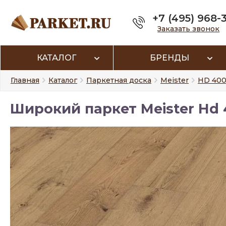
+7 (495) 968-
Заказать звонок
КАТАЛОГ
БРЕНДЫ
Главная
Каталог
Паркетная доска
Meister
HD 400
Широкий паркет Meister Hd 4