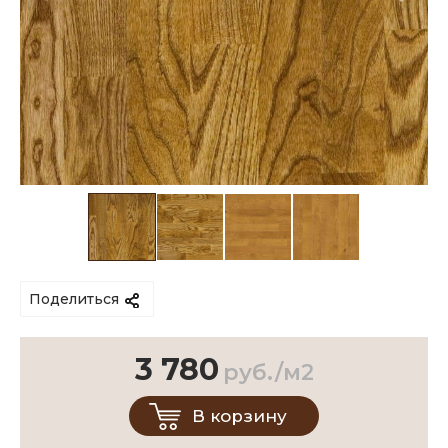
Поделиться
3 780
руб./м2
В корзину