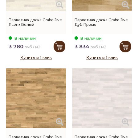
Паркетная доска Grabo Jive
Паркетная доска Grabo Jive
Ясень Белый
Дуб Примо
В наличии
В наличии
3 780
3 834
руб / м2
руб / м2
Купить в 1 клик
Купить в 1 клик
Паркетная доска Grabo Jive
Паркетная доска Grabo Jive