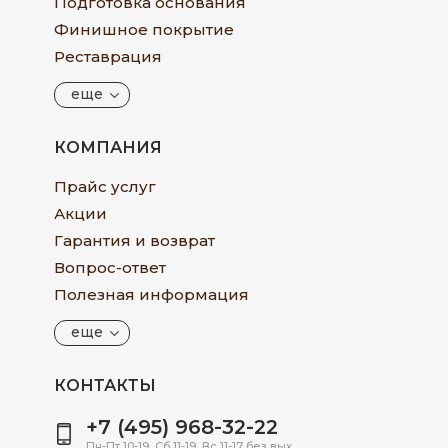
Подготовка основания
Финишное покрытие
Реставрация
еще
КОМПАНИЯ
Прайс услуг
Акции
Гарантия и возврат
Вопрос-ответ
Полезная информация
еще
КОНТАКТЫ
+7 (495) 968-32-22
Пн-Пт 10-19, Сб 11-19, Вс 11-17 без вых.