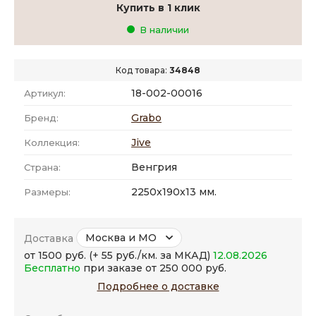
Купить в 1 клик
В наличии
Код товара:
34848
18-002-00016
Артикул:
Grabo
Бренд:
Jive
Коллекция:
Венгрия
Страна:
2250x190x13 мм.
Размеры:
Москва и МО
Доставка
от 1500 руб. (+ 55 руб./км. за МКАД)
12.08.2026
Бесплатно
при заказе от 250 000 руб.
Подробнее о доставке