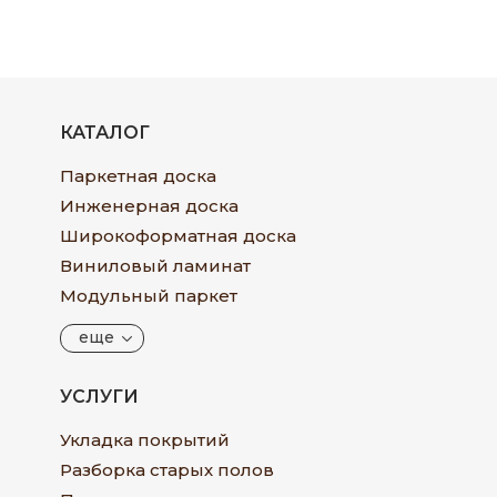
КАТАЛОГ
Паркетная доска
Инженерная доска
Широкоформатная доска
Виниловый ламинат
Модульный паркет
еще
УСЛУГИ
Укладка покрытий
Разборка старых полов