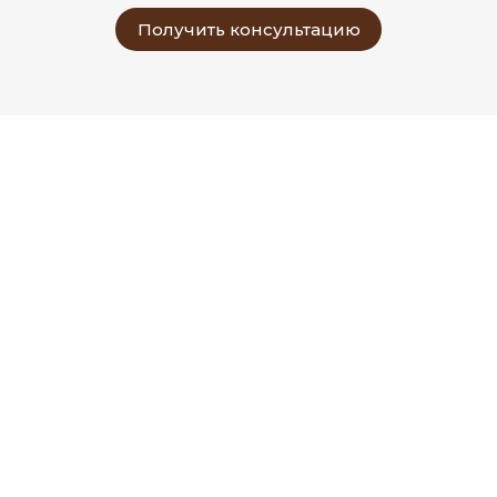
Получить консультацию