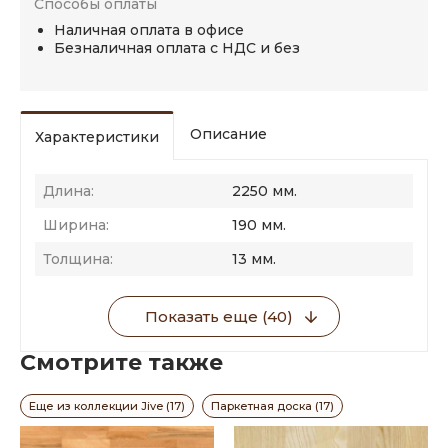
Способы оплаты
Наличная оплата в офисе
Безналичная оплата с НДС и без
Описание
Характеристики
Длина:
2250 мм.
Ширина:
190 мм.
Толщина:
13 мм.
Показать еще (40)
Смотрите также
Еще из коллекции Jive (17)
Паркетная доска (17)