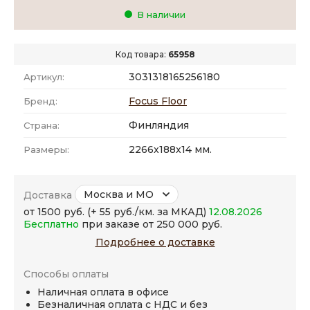
В наличии
Код товара:
65958
3031318165256180
Артикул:
Focus Floor
Бренд:
Финляндия
Страна:
2266x188x14 мм.
Размеры:
Москва и МО
Доставка
от 1500 руб. (+ 55 руб./км. за МКАД)
12.08.2026
Бесплатно
при заказе от 250 000 руб.
Подробнее о доставке
Способы оплаты
Наличная оплата в офисе
Безналичная оплата с НДС и без