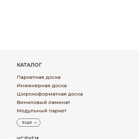
КАТАЛОГ
Паркетная доска
Инженерная доска
Широкоформатная доска
Виниловый ламинат
Модульный паркет
еще
УСЛУГИ