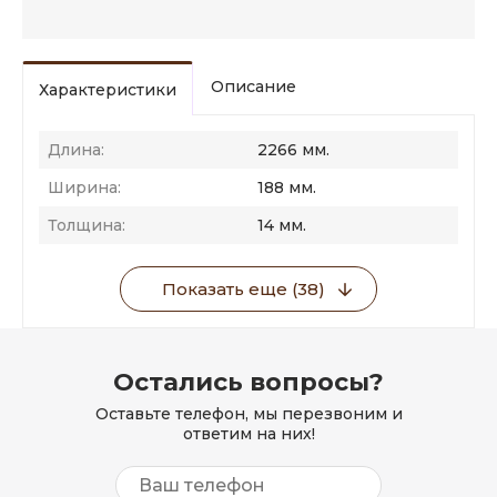
Описание
Характеристики
Длина:
2266 мм.
Ширина:
188 мм.
Толщина:
14 мм.
Показать еще (38)
Остались вопросы?
Оставьте телефон, мы перезвоним и
ответим на них!