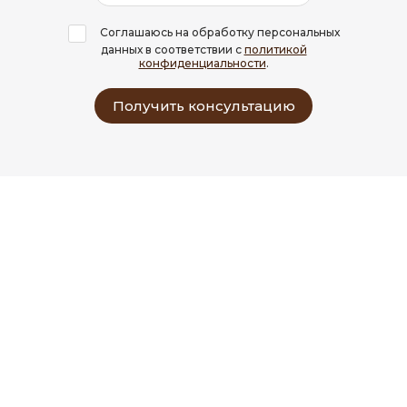
Соглашаюсь на обработку персональных
данных в соответствии с
политикой
конфиденциальности
.
Получить консультацию