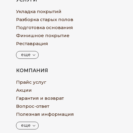
Укладка покрытий
Разборка старых полов
Подготовка основания
Финишное покрытие
Реставрация
еще
КОМПАНИЯ
Прайс услуг
Акции
Гарантия и возврат
Вопрос-ответ
Полезная информация
еще