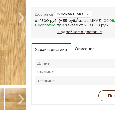
Москва и МО
Доставка
от 1500 руб. (+ 55 руб./км. за МКАД)
09.08
Бесплатно
при заказе от 250 000 руб.
Подробнее о доставке
Описание
Характеристики
Длина:
Ширина:
Толщина:
Пок