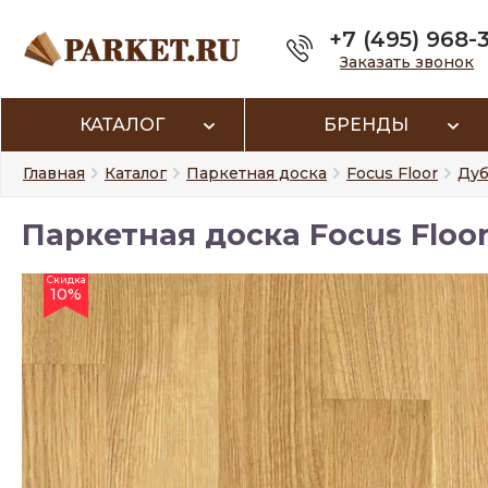
+7 (495) 968-
Заказать звонок
КАТАЛОГ
БРЕНДЫ
Главная
Каталог
Паркетная доска
Focus Floor
Дуб
Паркетная доска Focus Floor
Скидка
10%