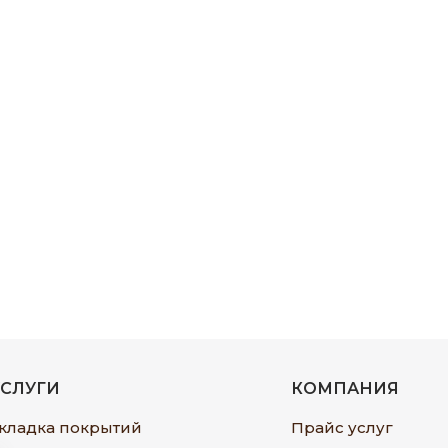
УСЛУГИ
КОМПАНИЯ
кладка покрытий
Прайс услуг