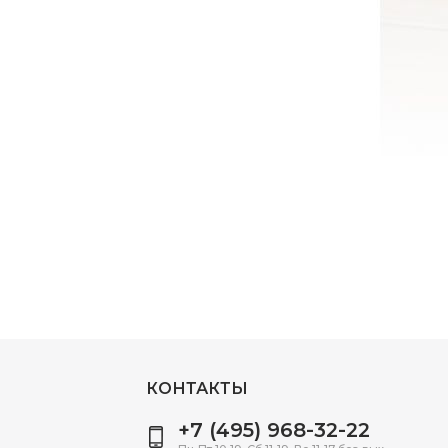
КОНТАКТЫ
+7 (495) 968-32-22