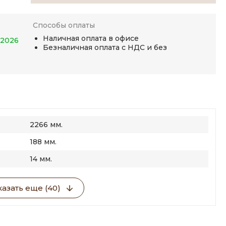
Способы оплаты
Наличная оплата в офисе
.2026
Безналичная оплата с НДС и без
2266 мм.
188 мм.
14 мм.
азать еще (40)