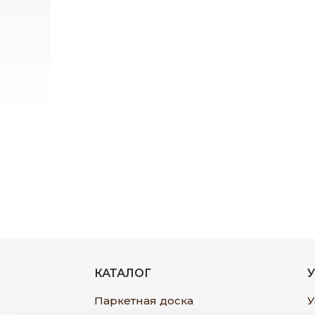
КАТАЛОГ
Паркетная доска
У