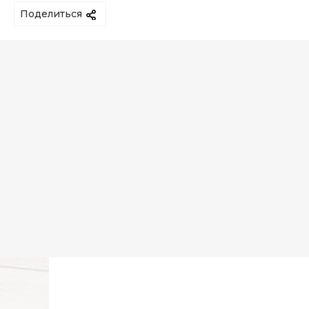
Поделиться