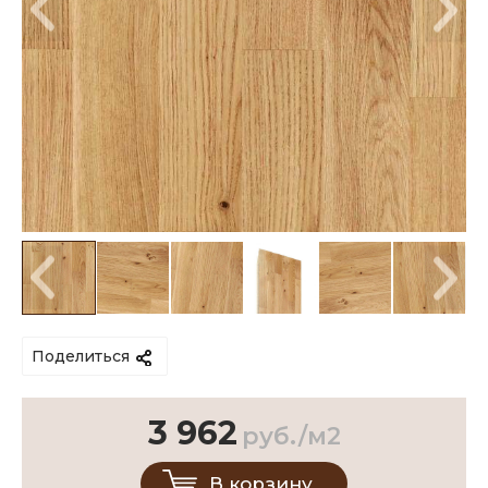
Поделиться
3 962
руб./м2
В корзину