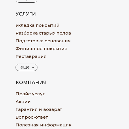
УСЛУГИ
Укладка покрытий
Разборка старых полов
Подготовка основания
Финишное покрытие
Реставрация
еще
КОМПАНИЯ
Прайс услуг
Акции
Гарантия и возврат
Вопрос-ответ
Полезная информация