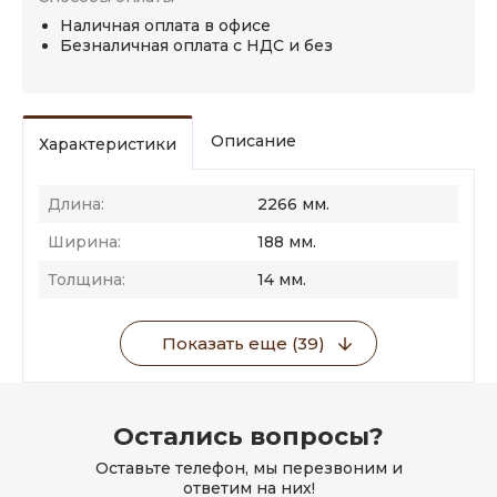
Наличная оплата в офисе
Безналичная оплата с НДС и без
Описание
Характеристики
Длина:
2266 мм.
Ширина:
188 мм.
Толщина:
14 мм.
Показать еще (39)
Остались вопросы?
Оставьте телефон, мы перезвоним и
ответим на них!