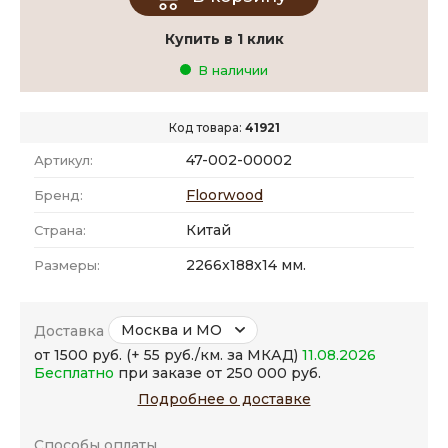
Купить в 1 клик
В наличии
Код товара:
41921
47-002-00002
Артикул:
Floorwood
Бренд:
Китай
Страна:
2266x188x14 мм.
Размеры:
Москва и МО
Доставка
от 1500 руб. (+ 55 руб./км. за МКАД)
11.08.2026
Бесплатно
при заказе от 250 000 руб.
Подробнее о доставке
Способы оплаты