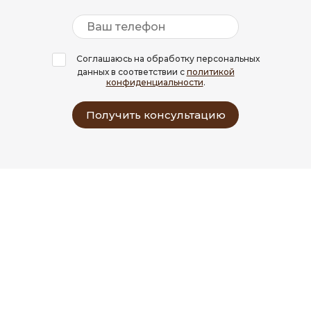
Соглашаюсь на обработку персональных
данных в соответствии с
политикой
конфиденциальности
.
Получить консультацию