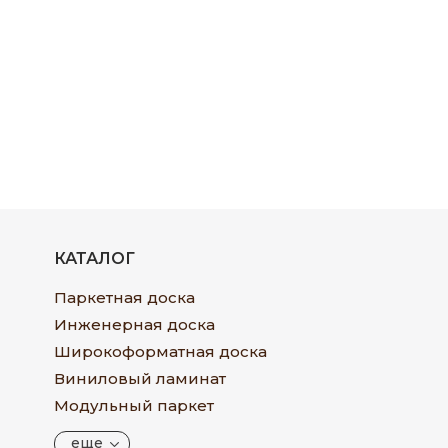
КАТАЛОГ
Паркетная доска
Инженерная доска
Широкоформатная доска
Виниловый ламинат
Модульный паркет
еще