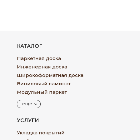
КАТАЛОГ
Паркетная доска
Инженерная доска
Широкоформатная доска
Виниловый ламинат
Модульный паркет
еще
УСЛУГИ
Укладка покрытий