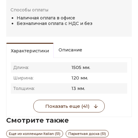
Способы оплаты
Наличная оплата в офисе
Безналичная оплата с НДС и без
Описание
Характеристики
Длина:
1505 мм.
Ширина:
120 мм.
Толщина:
13 мм.
Показать еще (41)
Смотрите также
Еще из коллекции Italian (51)
Паркетная доска (51)