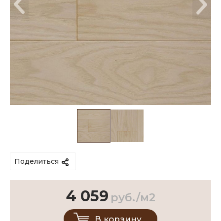
Поделиться
4 059
руб./м2
В корзину