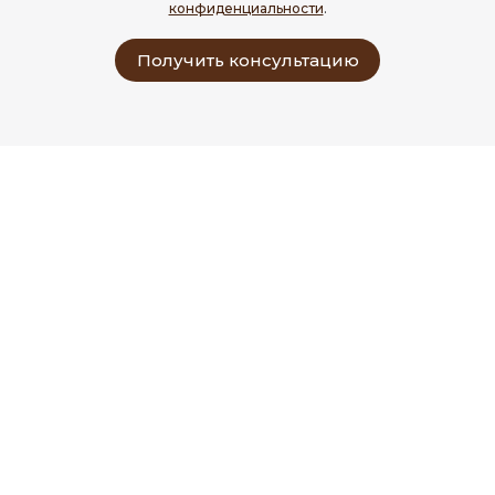
конфиденциальности
.
Получить консультацию