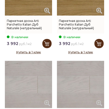
Паркетная доска Arti
Паркетная доска Arti
Parchetto Italian Дуб
Parchetto Italian Дуб
Naturale (натуральный)
Naturale (натуральный)
В наличии
В наличии
3 992
3 992
руб / м2
руб / м2
Купить в 1 клик
Купить в 1 клик