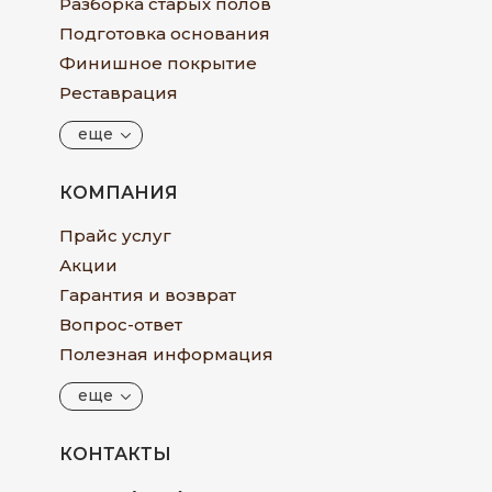
Разборка старых полов
Подготовка основания
Финишное покрытие
Реставрация
еще
КОМПАНИЯ
Прайс услуг
Акции
Гарантия и возврат
Вопрос-ответ
Полезная информация
еще
КОНТАКТЫ