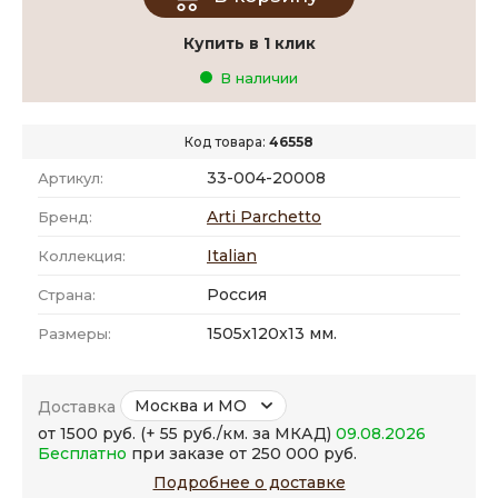
Купить в 1 клик
В наличии
Код товара:
46558
33-004-20008
Артикул:
Arti Parchetto
Бренд:
Italian
Коллекция:
Россия
Страна:
1505x120x13 мм.
Размеры:
Москва и МО
Доставка
от 1500 руб. (+ 55 руб./км. за МКАД)
09.08.2026
Бесплатно
при заказе от 250 000 руб.
Подробнее о доставке