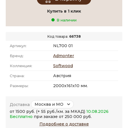
Купить в 1 клик
В наличии
Код товара:
66738
NL700 01
Артикул:
Admonter
Бренд:
Softwood
Коллекция:
Австрия
Страна:
2000x161x10 мм.
Размеры:
Москва и МО
Доставка
от 1500 руб. (+ 55 руб./км. за МКАД)
10.08.2026
Бесплатно
при заказе от 250 000 руб.
Подробнее о доставке