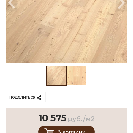
Поделиться
10 575
руб./м2
В корзину