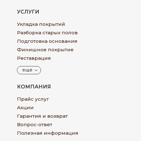
УСЛУГИ
Укладка покрытий
Разборка старых полов
Подготовка основания
Финишное покрытие
Реставрация
еще
КОМПАНИЯ
Прайс услуг
Акции
Гарантия и возврат
Вопрос-ответ
Полезная информация