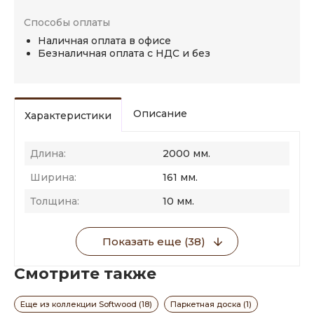
Способы оплаты
Наличная оплата в офисе
Безналичная оплата с НДС и без
Описание
Характеристики
Длина:
2000 мм.
Ширина:
161 мм.
Толщина:
10 мм.
Показать еще (38)
Смотрите также
Еще из коллекции Softwood (18)
Паркетная доска (1)