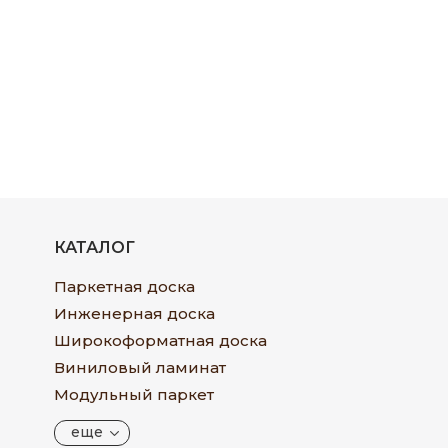
КАТАЛОГ
Паркетная доска
Инженерная доска
Широкоформатная доска
Виниловый ламинат
Модульный паркет
еще