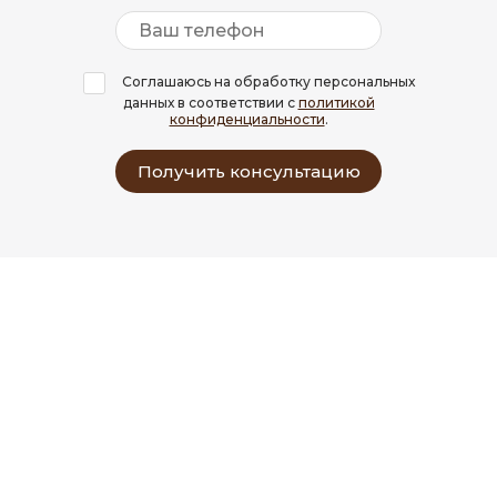
Соглашаюсь на обработку персональных
данных в соответствии с
политикой
конфиденциальности
.
Получить консультацию