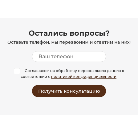
Остались вопросы?
Оставьте телефон, мы перезвоним и ответим на них!
Соглашаюсь на обработку персональных данных в
соответствии с
политикой конфиденциальности
.
Получить консультацию