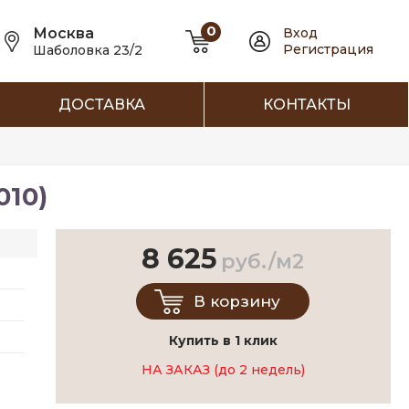
0
Москва
Вход
Регистрация
Шаболовка 23/2
ДОСТАВКА
КОНТАКТЫ
010)
8 625
руб./м2
В корзину
Купить в 1 клик
НА ЗАКАЗ (до 2 недель)