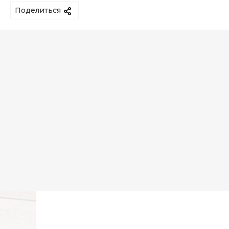
Поделиться