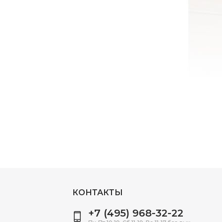
КОНТАКТЫ
+7 (495) 968-32-22