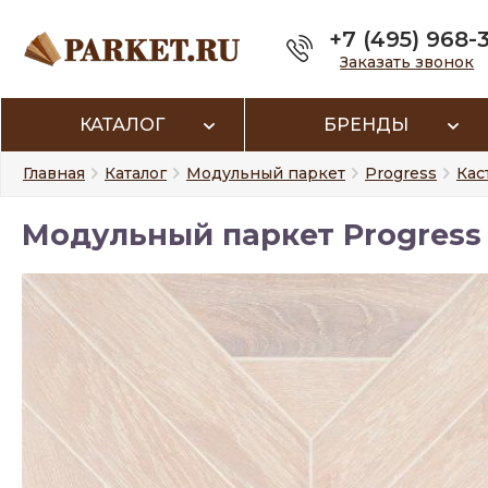
+7 (495) 968-
Заказать звонок
КАТАЛОГ
БРЕНДЫ
Главная
Каталог
Модульный паркет
Progress
Кас
Модульный паркет Progress 