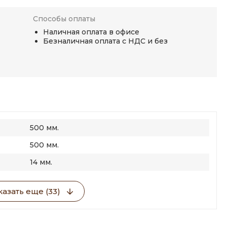
Способы оплаты
Наличная оплата в офисе
Безналичная оплата с НДС и без
500 мм.
500 мм.
14 мм.
азать еще (33)