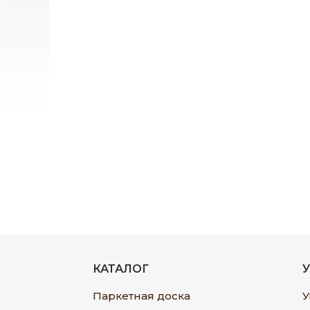
КАТАЛОГ
Паркетная доска
У