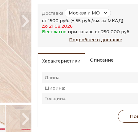
Москва и МО
Доставка
от 1500 руб. (+ 55 руб./км. за МКАД)
до 21.08.2026
Бесплатно
при заказе от 250 000 руб.
Подробнее о доставке
Описание
Характеристики
Длина:
Ширина:
Толщина:
Пок