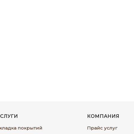
УСЛУГИ
КОМПАНИЯ
кладка покрытий
Прайс услуг