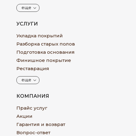
еще
УСЛУГИ
Укладка покрытий
Разборка старых полов
Подготовка основания
Финишное покрытие
Реставрация
еще
КОМПАНИЯ
Прайс услуг
Акции
Гарантия и возврат
Вопрос-ответ