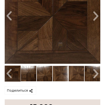
Поделиться