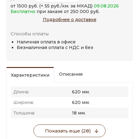
от 1500 руб. (+ 55 руб./км. за МКАД)
09.08.2026
Бесплатно
при заказе от 250 000 руб.
Подробнее о доставке
Способы оплаты
Наличная оплата в офисе
Безналичная оплата с НДС и без
Описание
Характеристики
Длина:
620 мм.
Ширина:
620 мм.
Толщина:
18 мм.
Показать еще (28)