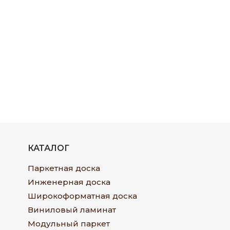
КАТАЛОГ
Паркетная доска
Инженерная доска
Широкоформатная доска
Виниловый ламинат
Модульный паркет