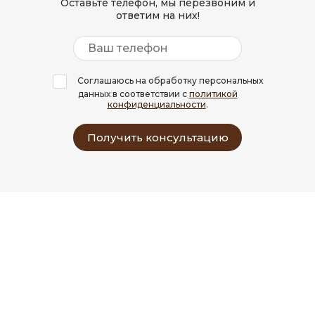
Оставьте телефон, мы перезвоним и
ответим на них!
Соглашаюсь на обработку персональных
данных в соответствии с
политикой
конфиденциальности
.
Получить консультацию