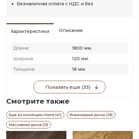
Безналичная оплата с НДС и без
Описание
Характеристики
Длина:
1800 мм.
Ширина:
120 мм.
Толщина:
18 мм.
Показать еще (33)
Смотрите также
Еще из коллекции Home (41)
Инженерная доска (28)
Массивная доска (13)