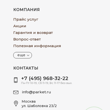
КОМПАНИЯ
Прайс услуг
Акции
Гарантия и возврат
Вопрос-ответ
Полезная информация
еще
КОНТАКТЫ
+7 (495) 968-32-22
Пн-Пт 10-19, Сб 11-19, Вс 11-17 без вых.
info@parket.ru
Москва
ул. Шаболовка 23/2