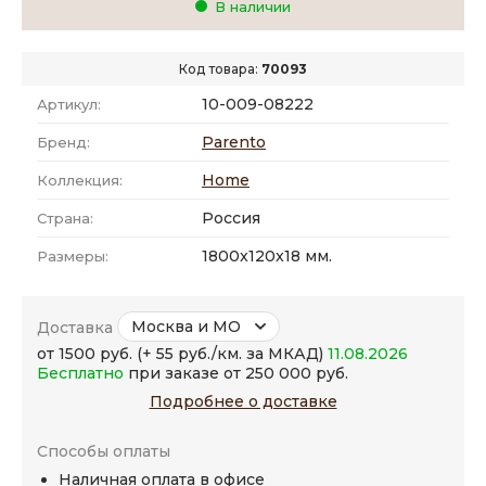
В наличии
Код товара:
70093
10-009-08222
Артикул:
Parento
Бренд:
Home
Коллекция:
Россия
Страна:
1800x120x18 мм.
Размеры:
Москва и МО
Доставка
от 1500 руб. (+ 55 руб./км. за МКАД)
11.08.2026
Бесплатно
при заказе от 250 000 руб.
Подробнее о доставке
Способы оплаты
Наличная оплата в офисе