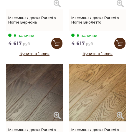
Массивная доска Parento
Массивная доска Parento
Home Вернона
Home Виолетто
В наличии
В наличии
4 617
4 617
руб
руб
Купить в 1 клик
Купить в 1 клик
Массивная доска Parento
Массивная доска Parento