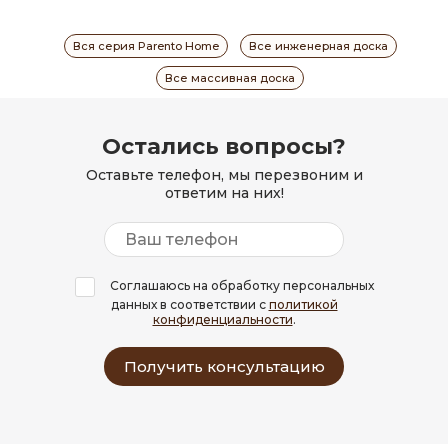
Вся серия Parento Home
Все инженерная доска
Все массивная доска
Остались вопросы?
Оставьте телефон, мы перезвоним и
ответим на них!
Соглашаюсь на обработку персональных
данных в соответствии с
политикой
конфиденциальности
.
Получить консультацию