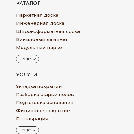
КАТАЛОГ
Паркетная доска
Инженерная доска
Широкоформатная доска
Виниловый ламинат
Модульный паркет
еще
УСЛУГИ
Укладка покрытий
Разборка старых полов
Подготовка основания
Финишное покрытие
Реставрация
еще