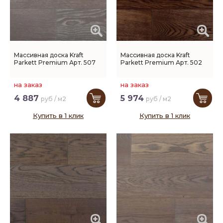
Массивная доска Kraft
Массивная доска Kraft
Parkett Premium Арт. 507
Parkett Premium Арт. 502
на заказ
на заказ
4 887
5 974
руб / м2
руб / м2
Купить в 1 клик
Купить в 1 клик