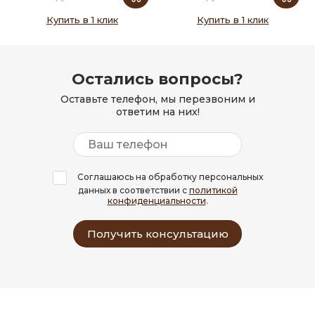
Купить в 1 клик
Купить в 1 клик
Остались вопросы?
Оставьте телефон, мы перезвоним и
ответим на них!
Соглашаюсь на обработку персональных
данных в соответствии с
политикой
конфиденциальности
.
Получить консультацию