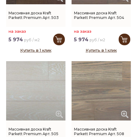
Массивная доска Kraft
Массивная доска Kraft
Parkett Premium Арт. 503
Parkett Premium Арт. 504
на заказ
на заказ
5 974
5 974
руб / м2
руб / м2
Купить в 1 клик
Купить в 1 клик
Массивная доска Kraft
Массивная доска Kraft
Parkett Premium Арт. 505
Parkett Premium Арт. 508