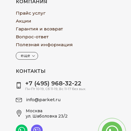
КОМПАНИЯ
Прайс услуг
Акции
Гарантия и возврат
Вопрос-ответ
Полезная информация
еще
КОНТАКТЫ
+7 (495) 968-32-22
Пн-Пт 10-19, Сб 11-19, Вс 11-17 без вых.
info@parket.ru
Москва
ул. Шаболовка 23/2