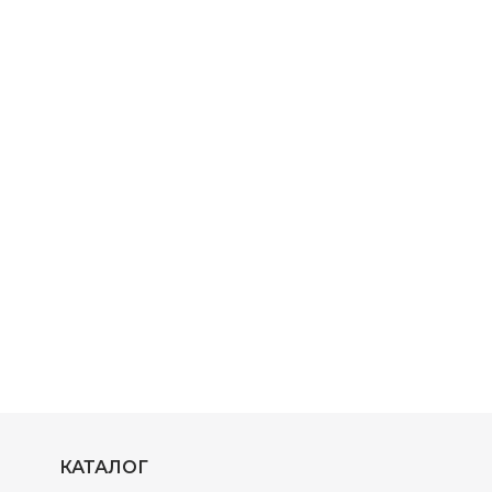
КАТАЛОГ