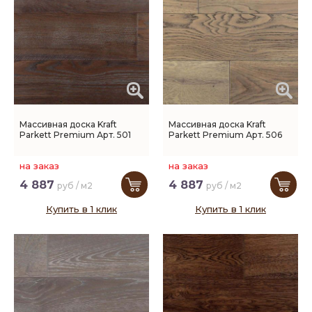
Массивная доска Kraft
Массивная доска Kraft
Parkett Premium Арт. 501
Parkett Premium Арт. 506
на заказ
на заказ
4 887
4 887
руб / м2
руб / м2
Купить в 1 клик
Купить в 1 клик