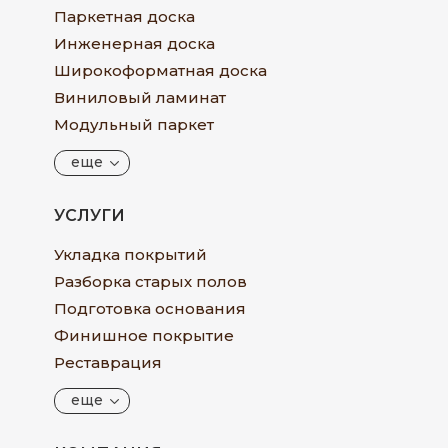
Паркетная доска
Инженерная доска
Широкоформатная доска
Виниловый ламинат
Модульный паркет
еще
УСЛУГИ
Укладка покрытий
Разборка старых полов
Подготовка основания
Финишное покрытие
Реставрация
еще