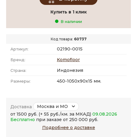
Купить в 1 клик
В наличии
Код товара:
60737
02190-0015
Артикул:
Komofloor
Бренд:
Индонезия
Страна:
450-1050x90x15 мм.
Размеры:
Москва и МО
Доставка
от 1500 руб. (+ 55 руб./км. за МКАД)
09.08.2026
Бесплатно
при заказе от 250 000 руб.
Подробнее о доставке