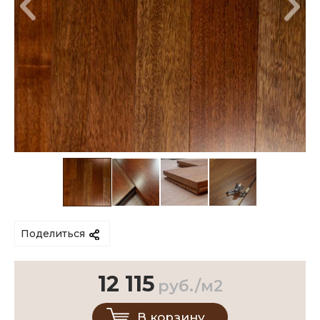
Поделиться
12 115
руб./м2
В корзину