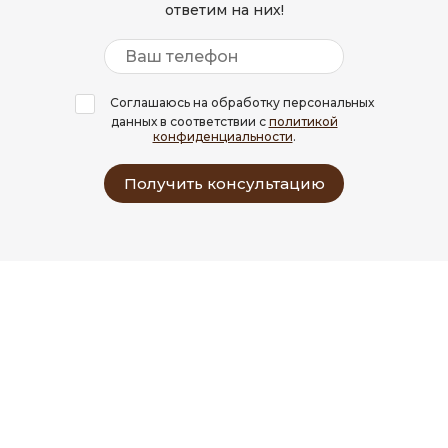
ответим на них!
Соглашаюсь на обработку персональных
данных в соответствии с
политикой
конфиденциальности
.
Получить консультацию