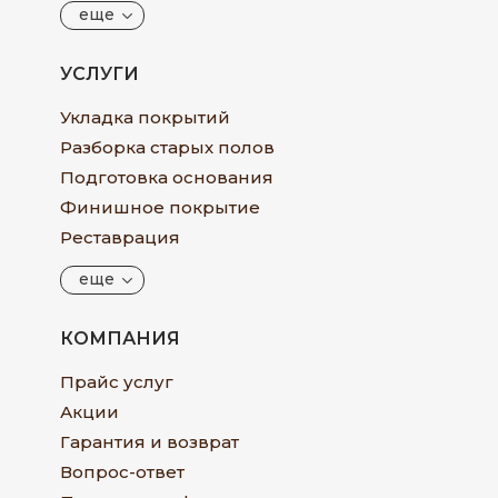
еще
УСЛУГИ
Укладка покрытий
Разборка старых полов
Подготовка основания
Финишное покрытие
Реставрация
еще
КОМПАНИЯ
Прайс услуг
Акции
Гарантия и возврат
Вопрос-ответ