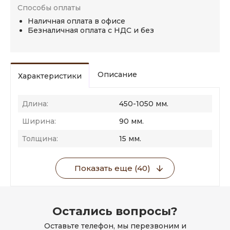
Способы оплаты
Наличная оплата в офисе
Безналичная оплата с НДС и без
Описание
Характеристики
Длина:
450-1050 мм.
Ширина:
90 мм.
Толщина:
15 мм.
Показать еще (40)
Остались вопросы?
Оставьте телефон, мы перезвоним и