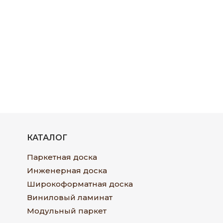
КАТАЛОГ
Паркетная доска
Инженерная доска
Широкоформатная доска
Виниловый ламинат
Модульный паркет