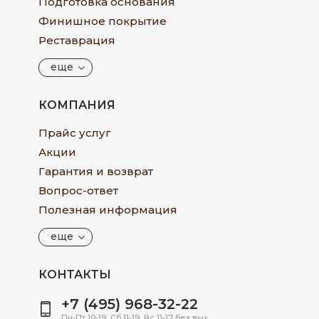
Подготовка основания
Финишное покрытие
Реставрация
еще
КОМПАНИЯ
Прайс услуг
Акции
Гарантия и возврат
Вопрос-ответ
Полезная информация
еще
КОНТАКТЫ
+7 (495) 968-32-22
Пн-Пт 10-19, Сб 11-19, Вс 11-17 без вых.