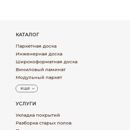
КАТАЛОГ
Паркетная доска
Инженерная доска
Широкоформатная доска
Виниловый ламинат
Модульный паркет
еще
УСЛУГИ
Укладка покрытий
Разборка старых полов