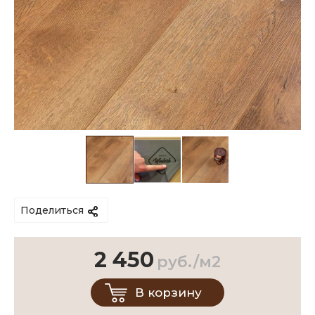
Поделиться
2 450
руб./м2
В корзину