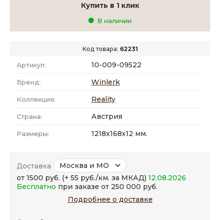
Купить в 1 клик
В наличии
Код товара:
62231
10-009-09522
Артикул:
Winlerk
Бренд:
Reality
Коллекция:
Австрия
Страна:
1218x168x12 мм.
Размеры:
Москва и МО
Доставка
от 1500 руб. (+ 55 руб./км. за МКАД)
12.08.2026
Бесплатно
при заказе от 250 000 руб.
Подробнее о доставке