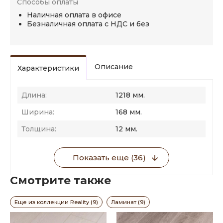
Способы оплаты
Наличная оплата в офисе
Безналичная оплата с НДС и без
Описание
Характеристики
Длина:
1218 мм.
Ширина:
168 мм.
Толщина:
12 мм.
Показать еще (36)
Смотрите также
Еще из коллекции Reality (9)
Ламинат (9)