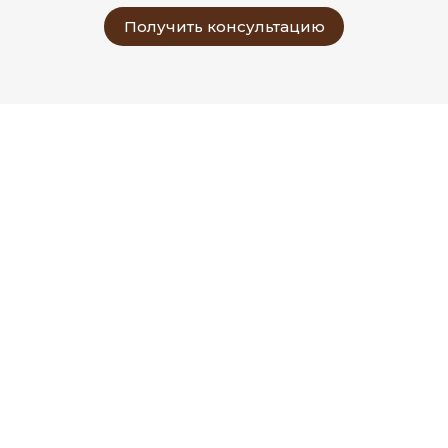
Получить консультацию