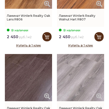
Ламинат Winlerk Reality Oak
Ламинат Winlerk Reality
Lans R806
Walnut Hart R807
В наличии
В наличии
2 450
2 450
руб / м2
руб / м2
Купить в 1 клик
Купить в 1 клик
Ламинат Winlerk Reality Oak
Ламинат Winlerk Reality Oak