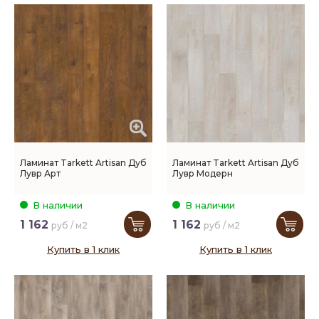
Ламинат Tarkett Artisan Дуб
Ламинат Tarkett Artisan Дуб
Лувр Арт
Лувр Модерн
В наличии
В наличии
1 162
1 162
руб / м2
руб / м2
Купить в 1 клик
Купить в 1 клик