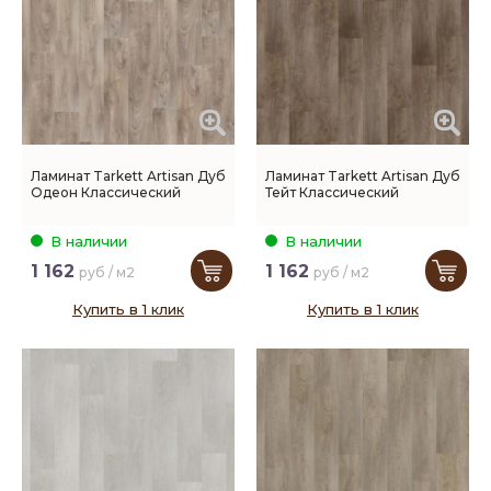
Ламинат Tarkett Artisan Дуб
Ламинат Tarkett Artisan Дуб
Одеон Классический
Тейт Классический
В наличии
В наличии
1 162
1 162
руб / м2
руб / м2
Купить в 1 клик
Купить в 1 клик