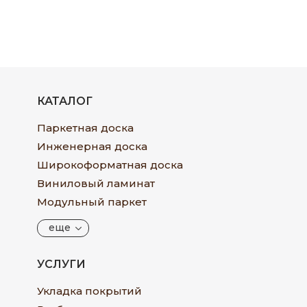
КАТАЛОГ
Паркетная доска
Инженерная доска
Широкоформатная доска
Виниловый ламинат
Модульный паркет
еще
УСЛУГИ
Укладка покрытий