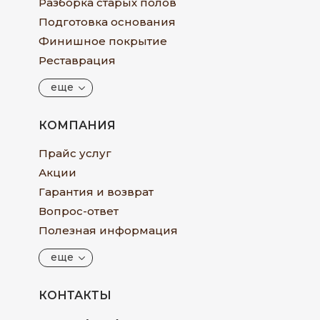
Разборка старых полов
Подготовка основания
Финишное покрытие
Реставрация
еще
КОМПАНИЯ
Прайс услуг
Акции
Гарантия и возврат
Вопрос-ответ
Полезная информация
еще
КОНТАКТЫ