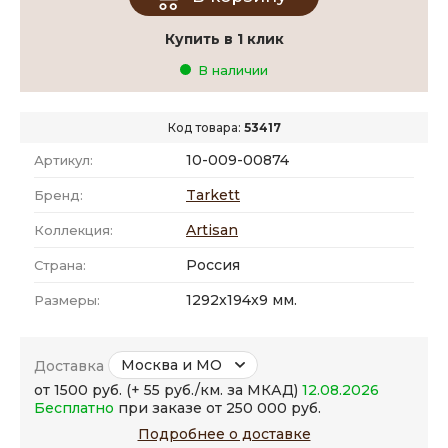
Купить в 1 клик
В наличии
Код товара:
53417
10-009-00874
Артикул:
Tarkett
Бренд:
Artisan
Коллекция:
Россия
Страна:
1292x194x9 мм.
Размеры:
Москва и МО
Доставка
от 1500 руб. (+ 55 руб./км. за МКАД)
12.08.2026
Бесплатно
при заказе от 250 000 руб.
Подробнее о доставке