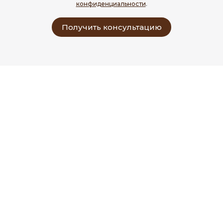
конфиденциальности
.
Получить консультацию