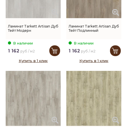
Ламинат Tarkett Artisan Дуб
Ламинат Tarkett Artisan Дуб
Тейт Модерн
Тейт Подлинный
В наличии
В наличии
1 162
1 162
руб / м2
руб / м2
Купить в 1 клик
Купить в 1 клик