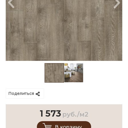
Поделиться
1 573
руб./м2
В корзину