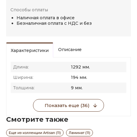
Способы оплаты
Наличная оплата в офисе
Безналичная оплата с НДС и без
Описание
Характеристики
Длина:
1292 мм.
Ширина:
194 мм.
Толщина:
9 мм.
Показать еще (36)
Смотрите также
Еще из коллекции Artisan (11)
Ламинат (11)