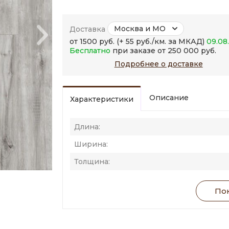
Москва и МО
Доставка
от 1500 руб. (+ 55 руб./км. за МКАД)
09.08
Бесплатно
при заказе от 250 000 руб.
Подробнее о доставке
Описание
Характеристики
Длина:
Ширина:
Толщина:
Пок