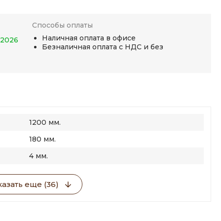
Способы оплаты
Наличная оплата в офисе
.2026
Безналичная оплата с НДС и без
1200 мм.
180 мм.
4 мм.
азать еще (36)