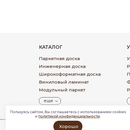
КАТАЛОГ
Паркетная доска
У
Инженерная доска
Р
Широкоформатная доска
П
Виниловый ламинат
Ф
Модульный паркет
Р
еще
Пользуясь сайтом, Вы соглашаетесь с использованием cookies
и
политикой конфиденциальности
.
Хорошо