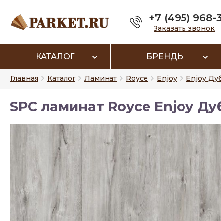
+7 (495) 968-
Заказать звонок
КАТАЛОГ
БРЕНДЫ
Главная
Каталог
Ламинат
Royce
Enjoy
Enjoy Ду
SPC ламинат Royce Enjoy Дуб