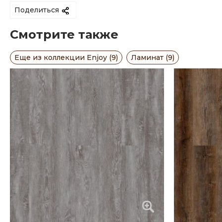
Поделиться
Смотрите также
Еще из коллекции Enjoy (9)
Ламинат (9)