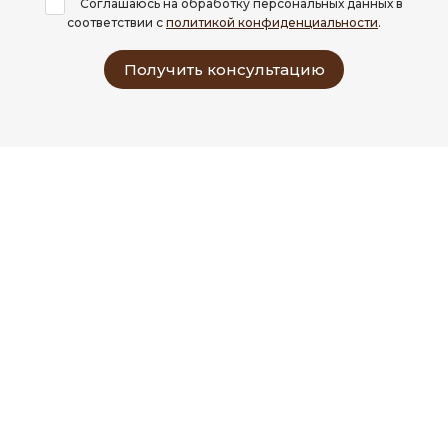
Соглашаюсь на обработку персональных данных в
соответствии с
политикой конфиденциальности
.
Получить консультацию