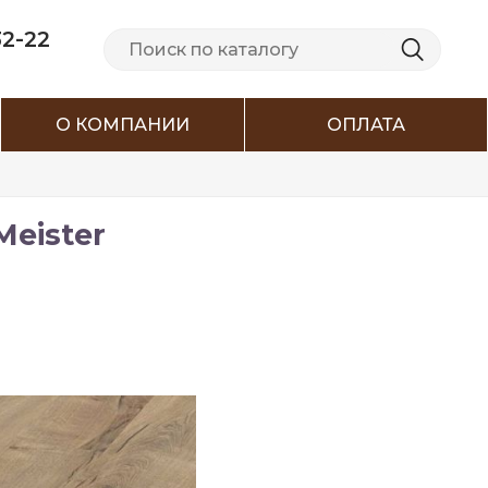
32-22
О КОМПАНИИ
ОПЛАТА
eister