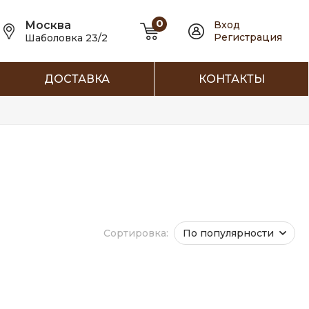
0
Москва
Вход
Регистрация
Шаболовка 23/2
ДОСТАВКА
КОНТАКТЫ
Сортировка:
По популярности