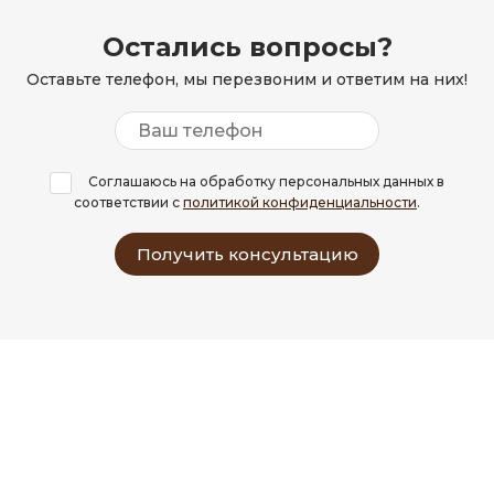
Остались вопросы?
Оставьте телефон, мы перезвоним и ответим на них!
Соглашаюсь на обработку персональных данных в
соответствии с
политикой конфиденциальности
.
Получить консультацию