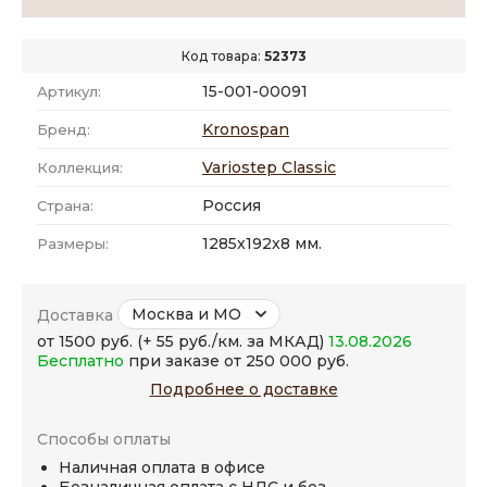
Код товара:
52373
15-001-00091
Артикул:
Kronospan
Бренд:
Variostep Classic
Коллекция:
Россия
Страна:
1285x192x8 мм.
Размеры:
Москва и МО
Доставка
от 1500 руб. (+ 55 руб./км. за МКАД)
13.08.2026
Бесплатно
при заказе от 250 000 руб.
Подробнее о доставке
Способы оплаты
Наличная оплата в офисе