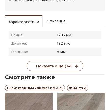
Безналичная оплата с НДС и без
Описание
Характеристики
Длина:
1285 мм.
Ширина:
192 мм.
Толщина:
8 мм.
Показать еще (34)
Смотрите также
Еще из коллекции Variostep Classic (4)
Ламинат (4)