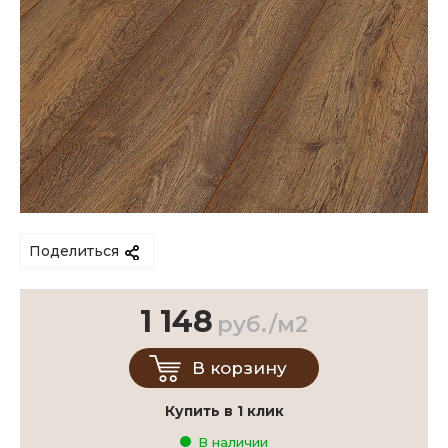
Поделиться
1 148
руб./м2
В корзину
Купить в 1 клик
В наличии