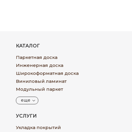
КАТАЛОГ
Паркетная доска
Инженерная доска
Широкоформатная доска
Виниловый ламинат
Модульный паркет
еще
УСЛУГИ
Укладка покрытий