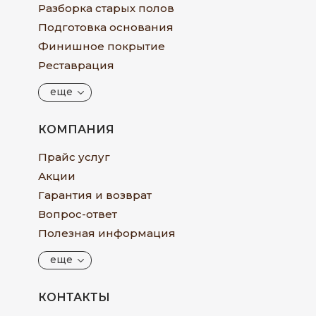
Разборка старых полов
Подготовка основания
Финишное покрытие
Реставрация
еще
КОМПАНИЯ
Прайс услуг
Акции
Гарантия и возврат
Вопрос-ответ
Полезная информация
еще
КОНТАКТЫ