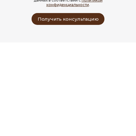
данных в соответствии с
политикой
конфиденциальности
.
Получить консультацию