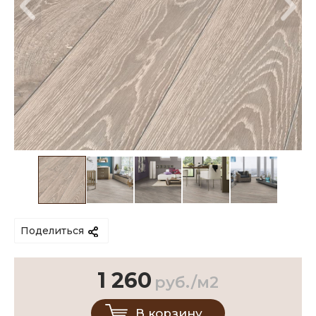
Поделиться
1 260
руб./м2
В корзину