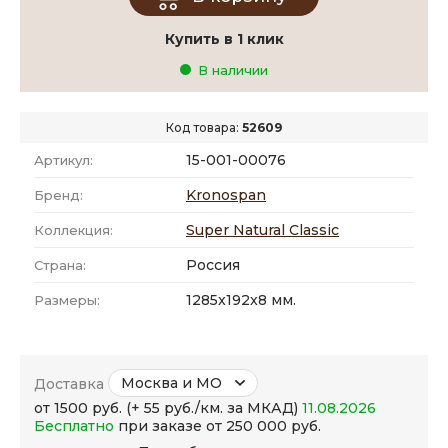
Купить в 1 клик
В наличии
Код товара:
52609
15-001-00076
Артикул:
Kronospan
Бренд:
Super Natural Classic
Коллекция:
Россия
Страна:
1285x192x8 мм.
Размеры:
Москва и МО
Доставка
от 1500 руб. (+ 55 руб./км. за МКАД)
11.08.2026
Бесплатно
при заказе от 250 000 руб.