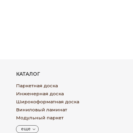
КАТАЛОГ
Паркетная доска
Инженерная доска
Широкоформатная доска
Виниловый ламинат
Модульный паркет
еще