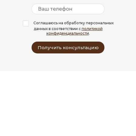
Соглашаюсь на обработку персональных
данных в соответствии с
политикой
конфиденциальности
.
Получить консультацию