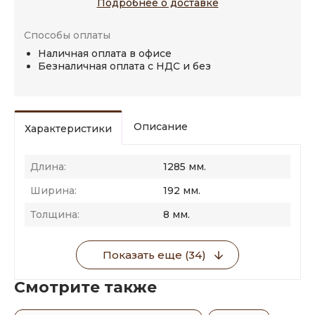
Подробнее о доставке
Способы оплаты
Наличная оплата в офисе
Безналичная оплата с НДС и без
Описание
Характеристики
Длина:
1285 мм.
Ширина:
192 мм.
Толщина:
8 мм.
Показать еще (34)
Смотрите также