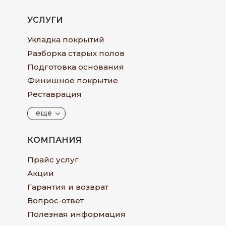
УСЛУГИ
Укладка покрытий
Разборка старых полов
Подготовка основания
Финишное покрытие
Реставрация
еще
КОМПАНИЯ
Прайс услуг
Акции
Гарантия и возврат
Вопрос-ответ
Полезная информация