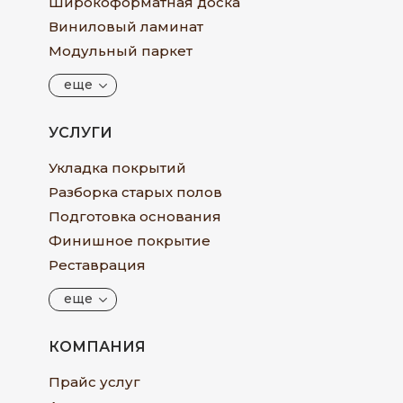
Широкоформатная доска
Виниловый ламинат
Модульный паркет
еще
УСЛУГИ
Укладка покрытий
Разборка старых полов
Подготовка основания
Финишное покрытие
Реставрация
еще
КОМПАНИЯ
Прайс услуг