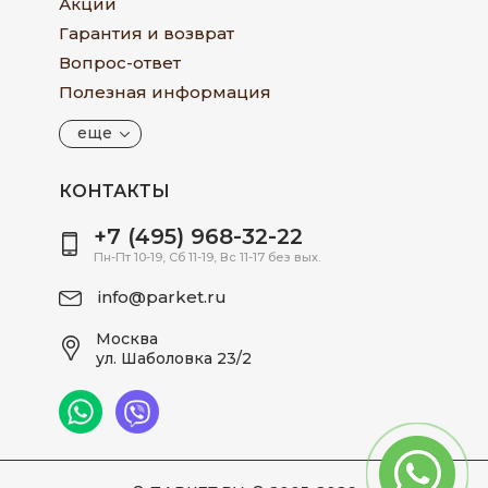
Акции
Гарантия и возврат
Вопрос-ответ
Полезная информация
еще
КОНТАКТЫ
+7 (495) 968-32-22
Пн-Пт 10-19, Сб 11-19, Вс 11-17 без вых.
info@parket.ru
Москва
ул. Шаболовка 23/2