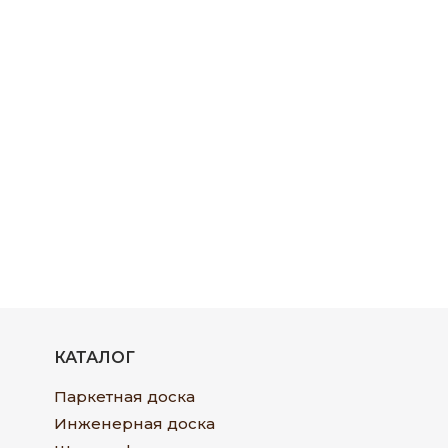
КАТАЛОГ
Паркетная доска
Инженерная доска