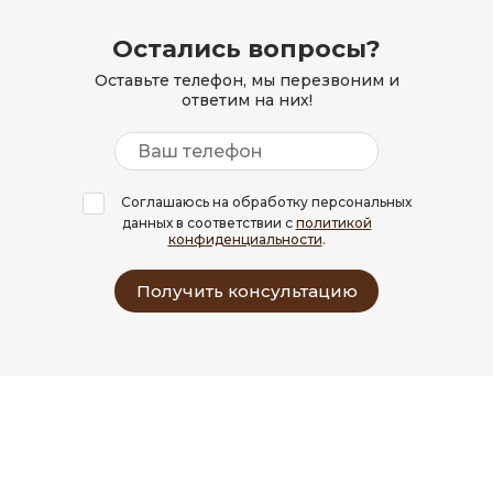
Остались вопросы?
Оставьте телефон, мы перезвоним и
ответим на них!
Соглашаюсь на обработку персональных
данных в соответствии с
политикой
конфиденциальности
.
Получить консультацию