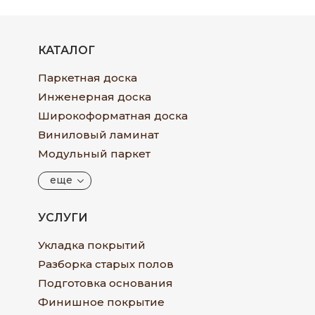
КАТАЛОГ
Паркетная доска
Инженерная доска
Широкоформатная доска
Виниловый ламинат
Модульный паркет
еще
УСЛУГИ
Укладка покрытий
Разборка старых полов
Подготовка основания
Финишное покрытие