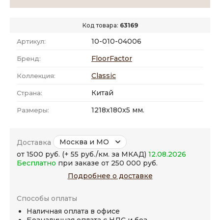
Код товара:
63169
10-010-04006
Артикул:
FloorFactor
Бренд:
Classic
Коллекция:
Китай
Страна:
1218x180x5 мм.
Размеры:
Москва и МО
Доставка
от 1500 руб. (+ 55 руб./км. за МКАД)
12.08.2026
Бесплатно
при заказе от 250 000 руб.
Подробнее о доставке
Способы оплаты
Наличная оплата в офисе