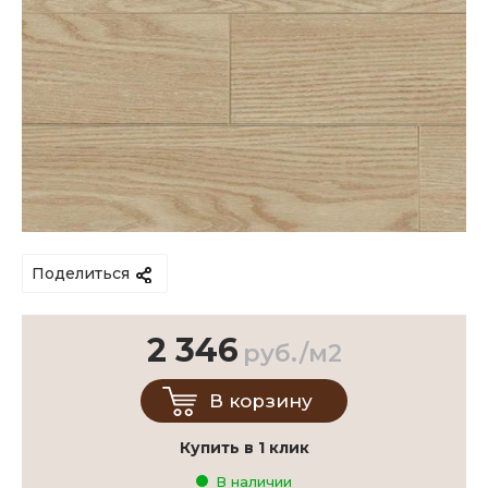
Поделиться
2 346
руб./м2
В корзину
Купить в 1 клик
В наличии