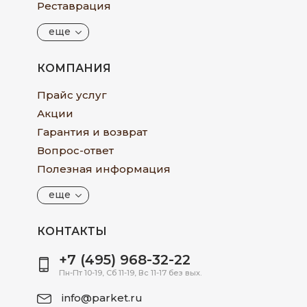
Реставрация
еще
КОМПАНИЯ
Прайс услуг
Акции
Гарантия и возврат
Вопрос-ответ
Полезная информация
еще
КОНТАКТЫ
+7 (495) 968-32-22
Пн-Пт 10-19, Сб 11-19, Вс 11-17 без вых.
info@parket.ru