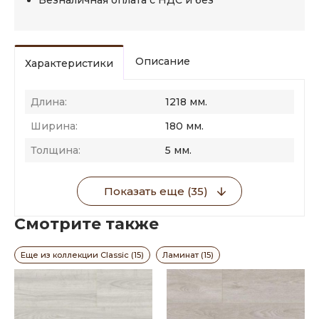
Безналичная оплата с НДС и без
Описание
Характеристики
Длина:
1218 мм.
Ширина:
180 мм.
Толщина:
5 мм.
Показать еще (35)
Смотрите также
Еще из коллекции Classic (15)
Ламинат (15)