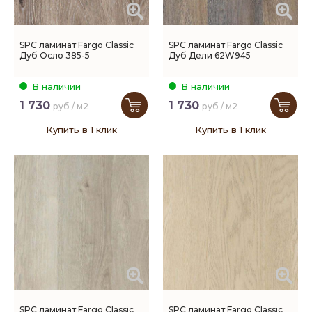
SPC ламинат Fargo Classic
SPC ламинат Fargo Classic
Дуб Осло 385-5
Дуб Дели 62W945
В наличии
В наличии
1 730
1 730
руб / м2
руб / м2
Купить в 1 клик
Купить в 1 клик
SPC ламинат Fargo Classic
SPC ламинат Fargo Classic