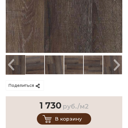
Поделиться
1 730
руб./м2
В корзину