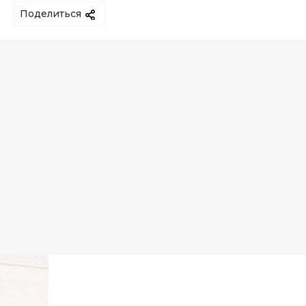
Поделиться