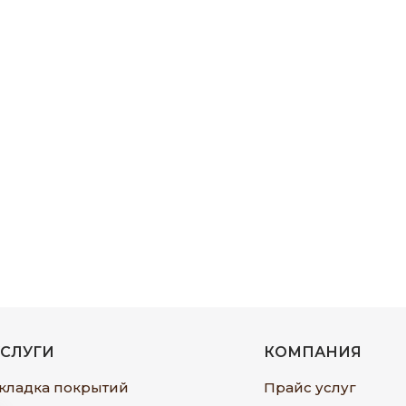
УСЛУГИ
КОМПАНИЯ
кладка покрытий
Прайс услуг