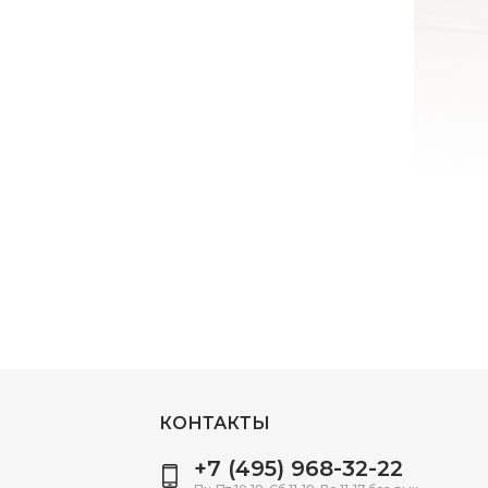
КОНТАКТЫ
+7 (495) 968-32-22