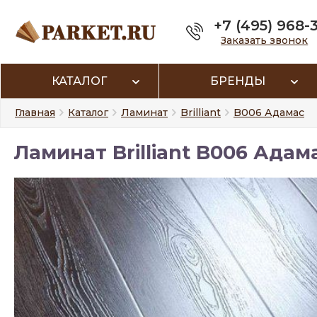
+7 (495) 968-
Заказать звонок
КАТАЛОГ
БРЕНДЫ
Главная
Каталог
Ламинат
Brilliant
B006 Адамас
Ламинат Brilliant B006 Адама