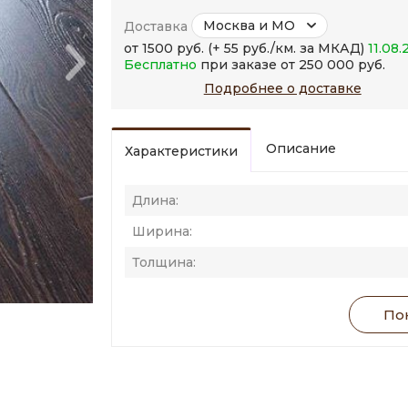
Москва и МО
Доставка
от 1500 руб. (+ 55 руб./км. за МКАД)
11.08.
Бесплатно
при заказе от 250 000 руб.
Подробнее о доставке
Описание
Характеристики
Длина:
Ширина:
Толщина:
Пок