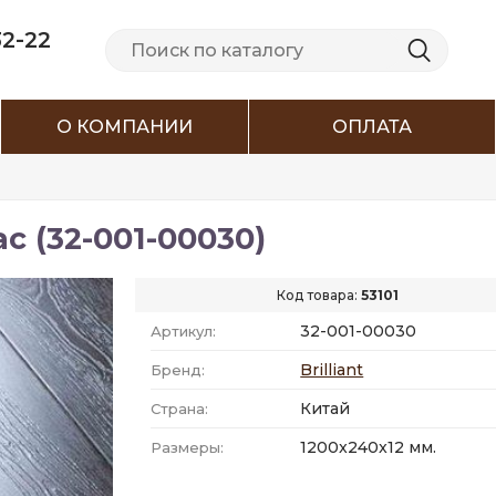
32-22
О КОМПАНИИ
ОПЛАТА
с (32-001-00030)
Код товара:
53101
32-001-00030
Артикул:
Brilliant
Бренд:
Китай
Страна:
1200x240x12 мм.
Размеры: