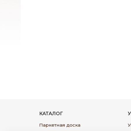
КАТАЛОГ
Паркетная доска
У