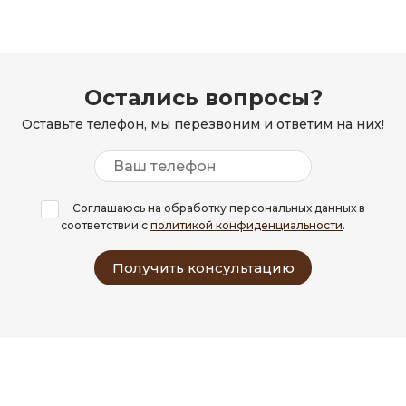
Остались вопросы?
Оставьте телефон, мы перезвоним и ответим на них!
Соглашаюсь на обработку персональных данных в
соответствии с
политикой конфиденциальности
.
Получить консультацию