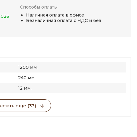
Способы оплаты
Наличная оплата в офисе
2026
Безналичная оплата с НДС и без
1200 мм.
240 мм.
12 мм.
азать еще (33)