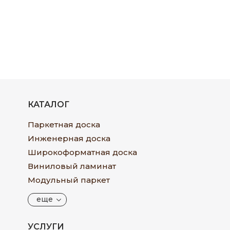
КАТАЛОГ
Паркетная доска
Инженерная доска
Широкоформатная доска
Виниловый ламинат
Модульный паркет
еще
УСЛУГИ