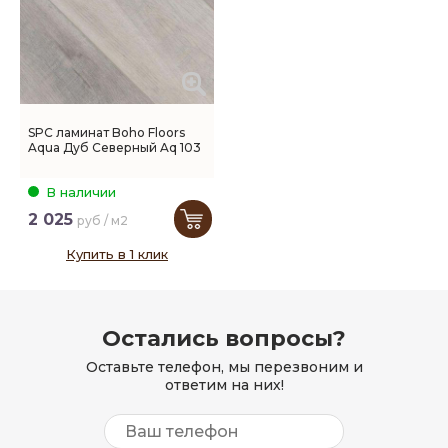
SPC ламинат Boho Floors
Aqua Дуб Северный Aq 103
В наличии
2 025
руб / м2
Купить в 1 клик
Остались вопросы?
Оставьте телефон, мы перезвоним и
ответим на них!