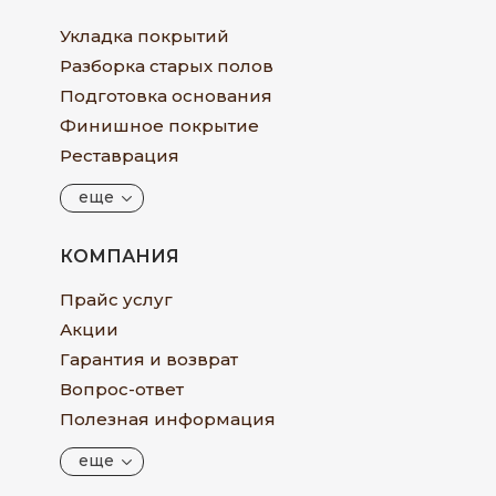
Укладка покрытий
Разборка старых полов
Подготовка основания
Финишное покрытие
Реставрация
еще
КОМПАНИЯ
Прайс услуг
Акции
Гарантия и возврат
Вопрос-ответ
Полезная информация
еще