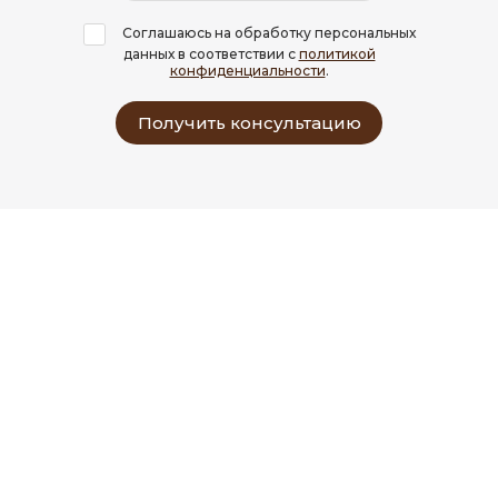
Соглашаюсь на обработку персональных
данных в соответствии с
политикой
конфиденциальности
.
Получить консультацию