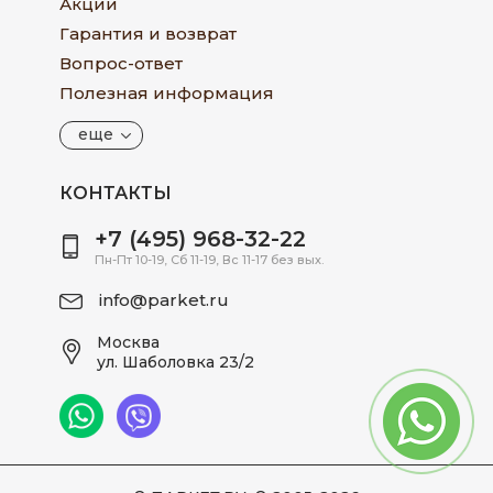
Акции
Гарантия и возврат
Вопрос-ответ
Полезная информация
еще
КОНТАКТЫ
+7 (495) 968-32-22
Пн-Пт 10-19, Сб 11-19, Вс 11-17 без вых.
info@parket.ru
Москва
ул. Шаболовка 23/2