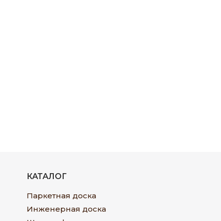
КАТАЛОГ
Паркетная доска
Инженерная доска