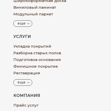
Широкоформатная доска
Виниловый ламинат
Модульный паркет
еще
УСЛУГИ
Укладка покрытий
Разборка старых полов
Подготовка основания
Финишное покрытие
Реставрация
еще
КОМПАНИЯ
Прайс услуг