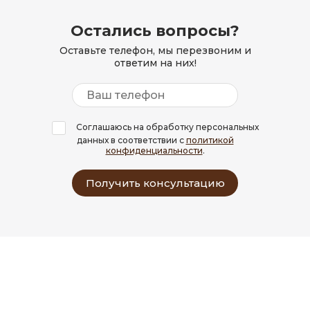
Остались вопросы?
Оставьте телефон, мы перезвоним и
ответим на них!
Соглашаюсь на обработку персональных
данных в соответствии с
политикой
конфиденциальности
.
Получить консультацию