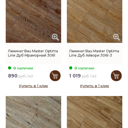
Ламинат Bau Master Optima
Ламинат Bau Master Optima
Line Дуб Мраморный 3061
Line Дуб Айвори 3061-3
В наличии
В наличии
890
1 019
руб / м2
руб / м2
Купить в 1 клик
Купить в 1 клик