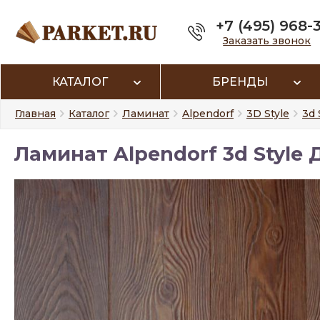
+7 (495) 968-
Заказать звонок
КАТАЛОГ
БРЕНДЫ
Главная
Каталог
Ламинат
Alpendorf
3D Style
3d 
Ламинат Alpendorf 3d Style 