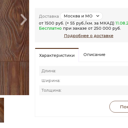
Москва и МО
Доставка
от 1500 руб. (+ 55 руб./км. за МКАД)
11.08.
Бесплатно
при заказе от 250 000 руб.
Подробнее о доставке
Описание
Характеристики
Длина:
Ширина:
Толщина:
Пок