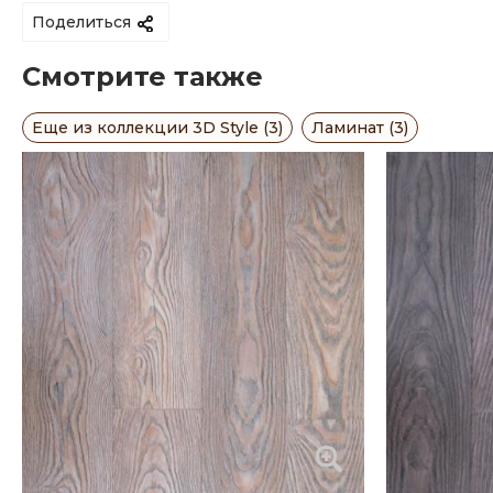
Поделиться
Смотрите также
Еще из коллекции 3D Style (3)
Ламинат (3)