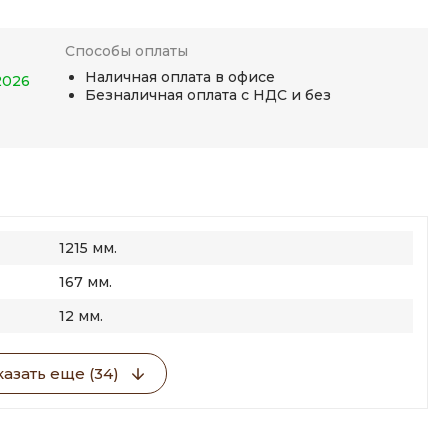
Способы оплаты
Наличная оплата в офисе
2026
Безналичная оплата с НДС и без
1215 мм.
167 мм.
12 мм.
азать еще (34)